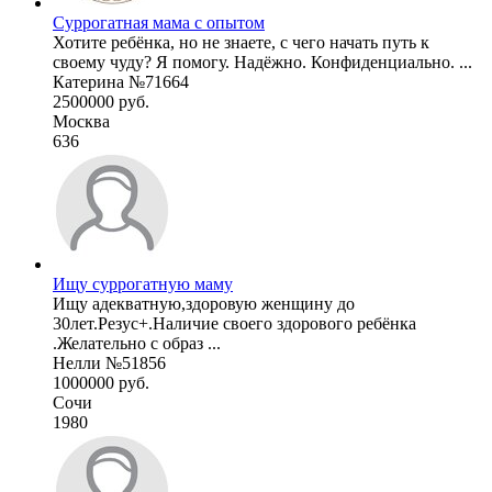
Суррогатная мама с опытом
Хотите ребёнка, но не знаете, с чего начать путь к
своему чуду? Я помогу. Надёжно. Конфиденциально. ...
Катерина №71664
2500000 руб.
Москва
636
Ищу суррогатную маму
Ищу адекватную,здоровую женщину до
30лет.Резус+.Наличие своего здорового ребёнка
.Желательно с образ ...
Нелли №51856
1000000 руб.
Сочи
1980