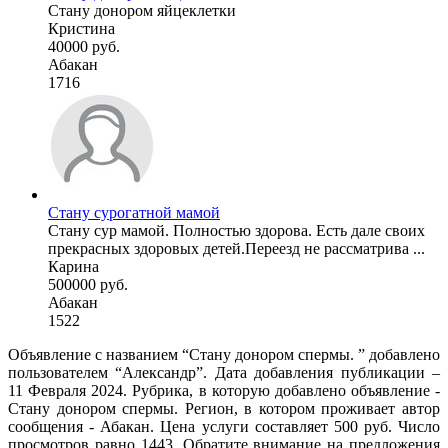
Стану донором яйцеклетки
Кристина
40000 руб.
Абакан
1716
Стану сурогатной мамой
Стану сур мамой. Полностью здорова. Есть дале своих
прекрасных здоровых детей.Переезд не рассматрива ...
Карина
500000 руб.
Абакан
1522
Объявление с названием “Стану донором спермы. ” добавлено
пользователем “Александр”. Дата добавления публикации –
11 Февраля 2024. Рубрика, в которую добавлено объявление -
Стану донором спермы. Регион, в котором проживает автор
сообщения - Абакан. Цена услуги составляет 500 руб. Число
просмотров равно 1443. Обратите внимание на предложения