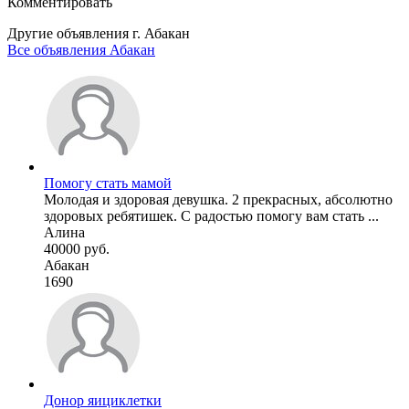
Комментировать
Другие объявления г.
Абакан
Все объявления Абакан
Помогу стать мамой
Молодая и здоровая девушка. 2 прекрасных, абсолютно
здоровых ребятишек. С радостью помогу вам стать ...
Алина
40000 руб.
Абакан
1690
Донор яициклетки