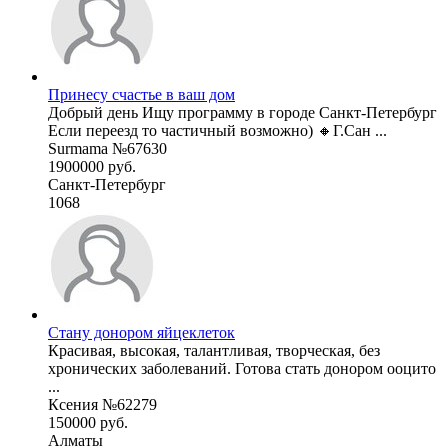
Принесу счастье в ваш дом
Добрый день Ищу программу в городе Санкт-Петербург
Если переезд то частичный возможно) 🔸Г.Сан ...
Surmama №67630
1900000 руб.
Санкт-Петербург
1068
Стану донором яйцеклеток
Красивая, высокая, талантливая, творческая, без
хронических заболеваний. Готова стать донором ооцито
...
Ксения №62279
150000 руб.
Алматы