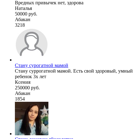
Вредных привычек нет, здорова
Наталья
50000 руб.
Абакан
3218
Стану сурогатной мамой
Стану суррогатной мамой. Есть свой здоровый, умный
ребенок 3х лет
Ксения
250000 руб.
Абакан
1854