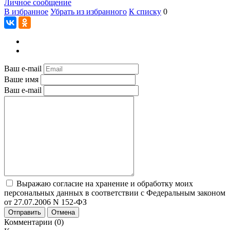
Личное сообщение
В избранное
Убрать из избранного
К списку
0
Ваш e-mail
Ваше имя
Ваш e-mail
Выражаю согласие на хранение и обработку моих
персональных данных в соответствии с Федеральным законом
от 27.07.2006 N 152-ФЗ
Отправить
Отмена
Комментарии (0)