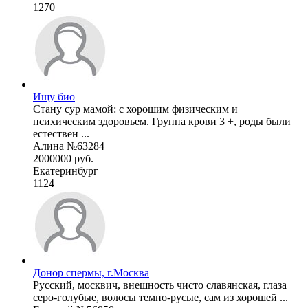
1270
Ищу био
Стану сур мамой: с хорошим физическим и
психическим здоровьем. Группа крови 3 +, роды были
естествен ...
Алина №63284
2000000 руб.
Екатеринбург
1124
Донор спермы, г.Москва
Русский, москвич, внешность чисто славянская, глаза
серо-голубые, волосы темно-русые, сам из хорошей ...