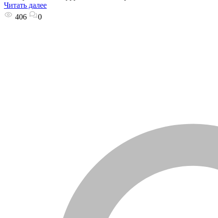
Читать далее
406
0