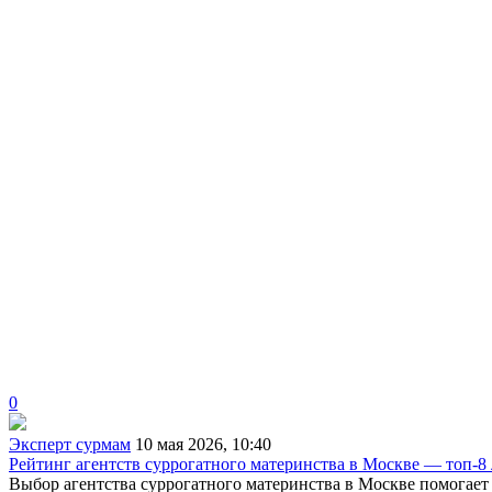
0
Эксперт сурмам
10 мая 2026, 10:40
Рейтинг агентств суррогатного материнства в Москве — топ-8
Выбор агентства суррогатного материнства в Москве помогае