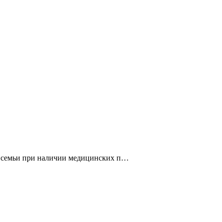
я семьи при наличии медицинских п…