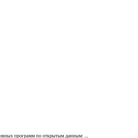
ивных программ по открытым данным: ...