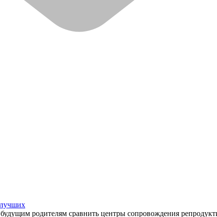
 лучших
т будущим родителям сравнить центры сопровождения репродукт