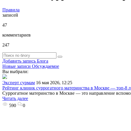
Правила
записей
47
комментариев
247
Добавить запись Блога
Новые записи
Обсуждаемое
Вы выбрали:
Эксперт сурмам
16 мая 2026, 12:25
Рейтинг клиник суррогатного материнства в Москве — топ-8
Суррогатное материнство в Москве — это направление вспом
Читать далее
590
0