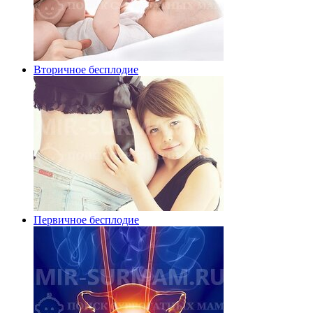
Вторичное бесплодие
Первичное бесплодие