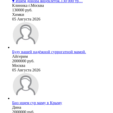
♥️ Ищем донора яйцеклеток.130 000 тр…
Клиника г.Москва
130000 руб.
Химки
05 Августа 2026
Буду вашей надёжной суррогатной мамой.
Айгерим
2000000 руб.
Москва
05 Августа 2026
Био ищем сур маму в Крыму
Дина
2000000 руб.