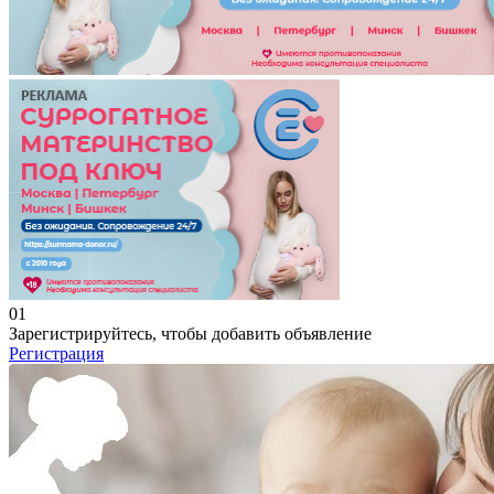
01
Зарегистрируйтесь, чтобы добавить объявление
Регистрация