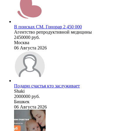
В поисках СМ. Гонорар 2 450 000
Агентство репродуктивной медицины
2450000 руб.
Москва
06 Августа 2026
Подарю счастья кто заслуживает
Shaki
2000000 руб.
Бишкек
06 Августа 2026