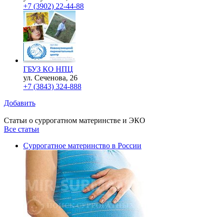
+7 (3902) 22-44-88
ГБУЗ КО НПЦ
ул. Сеченова, 26
+7 (3843) 324-888
Добавить
Статьи о суррогатном материнстве и ЭКО
Все статьи
Суррогатное материнство в России