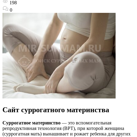
198
0
Сайт суррогатного материнства
Суррогатное материнство
— это вспомогательная
репродуктивная технология (ВРТ), при которой женщина
(суррогатная мать) вынашивает и рожает ребенка для других