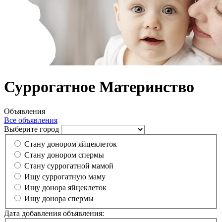
Суррогатное Материнство
Объявления
Все объявления
Выберите город
Стану донором яйцеклеток
Стану донором спермы
Cтану суррогатной мамой
Ищу суррогатную маму
Ищу донора яйцеклеток
Ищу донора спермы
Дата добавления объявления: