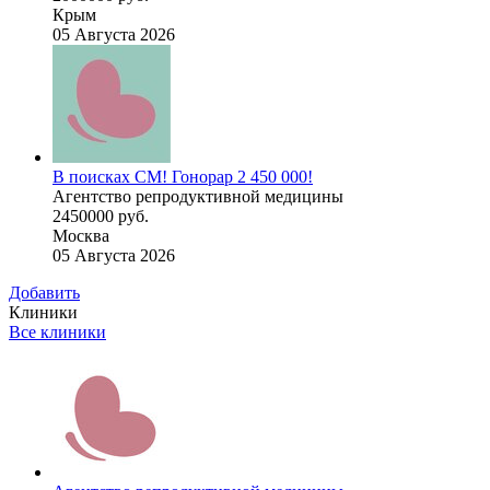
Крым
05 Августа 2026
В поисках СМ! Гонорар 2 450 000!
Агентство репродуктивной медицины
2450000 руб.
Москва
05 Августа 2026
Добавить
Клиники
Все клиники