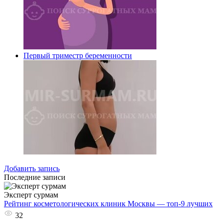
Первый триместр беременности
Добавить запись
Последние записи
Эксперт сурмам
Рейтинг косметологических клиник Москвы — топ-9 лучших
32