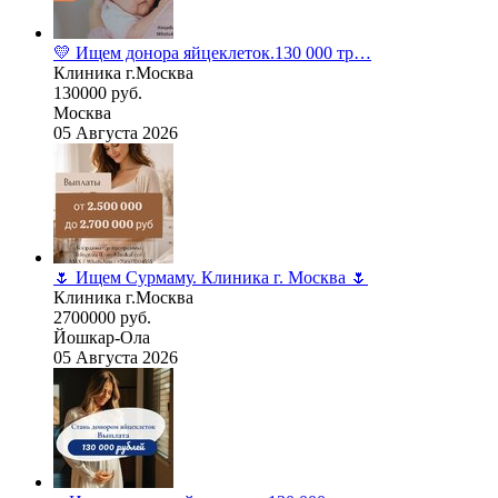
💛 Ищем донора яйцеклеток.130 000 тр…
Клиника г.Москва
130000 руб.
Москва
05 Августа 2026
🌷 Ищем Сурмаму. Клиника г. Москва 🌷
Клиника г.Москва
2700000 руб.
Йошкар-Ола
05 Августа 2026