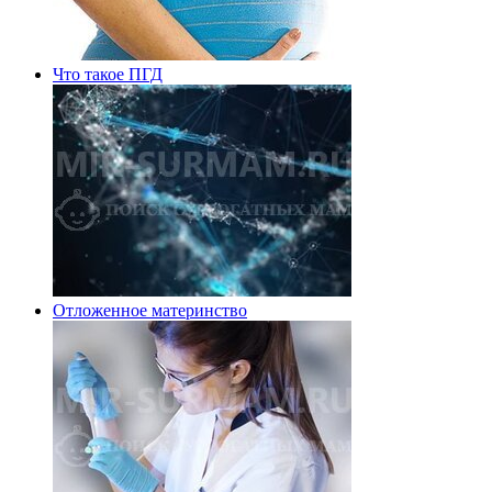
Что такое ПГД
Отложенное материнство