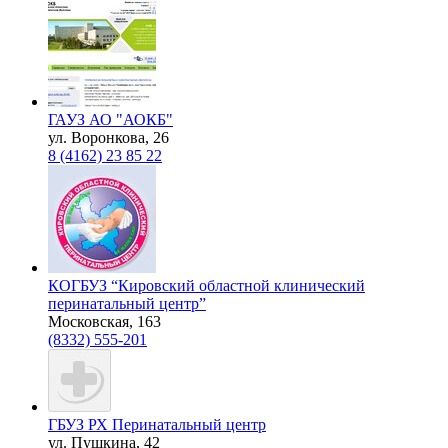
ГАУЗ АО "АОКБ"
ул. Воронкова, 26
8 (4162) 23 85 22
КОГБУЗ “Кировский областной клинический
перинатальный центр”
Московская, 163
(8332) 555-201
ГБУЗ РХ Перинатальный центр
ул. Пушкина, 42