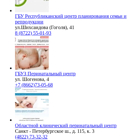
ГБУ Республиканский центр планирования семьи и
репродукции
ул.Шихсаидова (Гоголя), 41
8 (8722) 55-01-93
ГБУЗ Перинатальный центр
ул. Шогенова, 4
+7 (8662)73-05-68
Областной клинический перинатальный центр
Санкт - Петербургское ш., д. 115, к. 3
(4822) 73-32-32