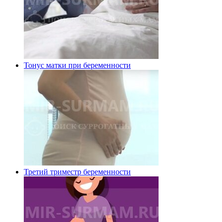
Тонус матки при беременности
Третий триместр беременности