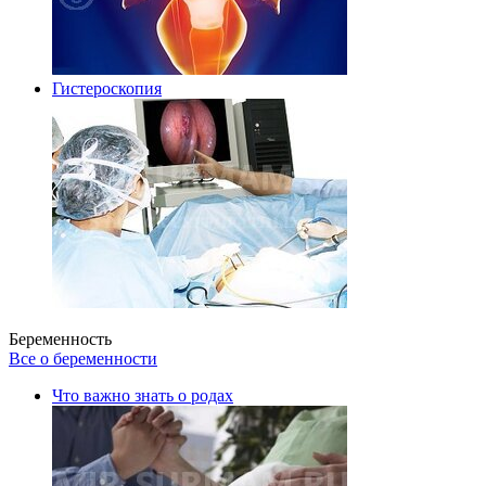
Гистероскопия
Беременность
Все о беременности
Что важно знать о родах