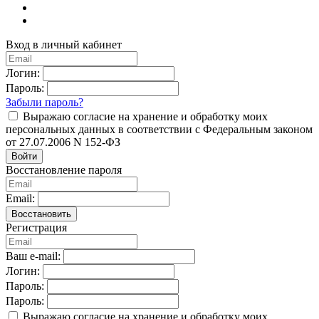
Вход в личный кабинет
Логин:
Пароль:
Забыли пароль?
Выражаю согласие на хранение и обработку моих
персональных данных в соответствии с Федеральным законом
от 27.07.2006 N 152-ФЗ
Войти
Восстановление пароля
Email:
Восстановить
Регистрация
Ваш e-mail:
Логин:
Пароль:
Пароль:
Выражаю согласие на хранение и обработку моих