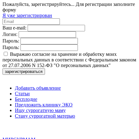
Пожалуйста, зарегистрируйтесь...
Для регистрации заполните
форму
Я уже зарегистрирован
Ваш e-mail:
Логин:
Пароль:
Пароль:
Выражаю согласие на хранение и обработку моих
персональных данных в соответствии с Федеральным законом
от 27.07.2006 N 152-ФЗ "О персональных данных"
зарегистрироваться
Добавить объявление
Статьи
Бесплодие
Предложить клинику ЭКО
Ищу суррогатную маму
Стану суррогатной матерью