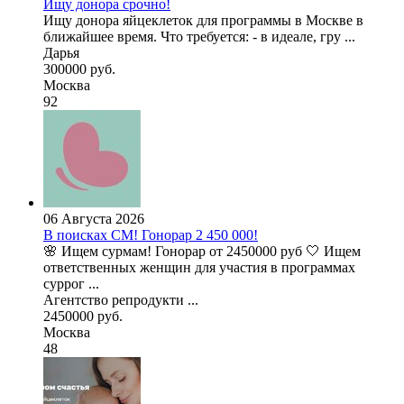
Ищу донора срочно!
Ищу донора яйцеклеток для программы в Москве в
ближайшее время. Что требуется: - в идеале, гру ...
Дарья
300000 руб.
Москва
92
06 Августа 2026
В поисках СМ! Гонорар 2 450 000!
🌸 Ищем сурмам! Гонорар от 2450000 руб 🤍 Ищем
ответственных женщин для участия в программах
суррог ...
Агентство репродукти ...
2450000 руб.
Москва
48