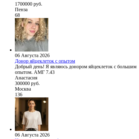
1700000 руб.
Пенза
68
06 Августа 2026
Донор яйцеклеток с опытом
Добрый день! Я являюсь донором яйцеклеток с большим
опытом. АМГ 7.43
Анастасия
300000 руб.
Москва
136
06 Августа 2026