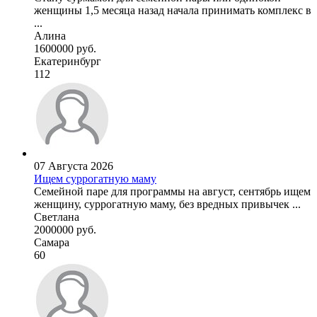
женщины 1,5 месяца назад начала принимать комплекс в
...
Алина
1600000 руб.
Екатеринбург
112
07 Августа 2026
Ищем суррогатную маму
Семейной паре для программы на август, сентябрь ищем
женщину, суррогатную маму, без вредных привычек ...
Светлана
2000000 руб.
Самара
60