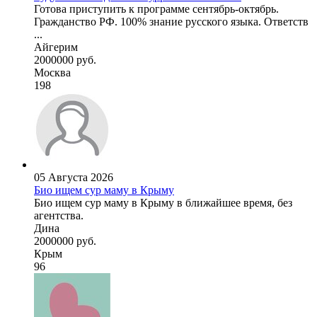
Готова приступить к программе сентябрь-октябрь.
Гражданство РФ. 100% знание русского языка. Ответств
...
Айгерим
2000000 руб.
Москва
198
05 Августа 2026
Био ищем сур маму в Крыму
Био ищем сур маму в Крыму в ближайшее время, без
агентства.
Дина
2000000 руб.
Крым
96