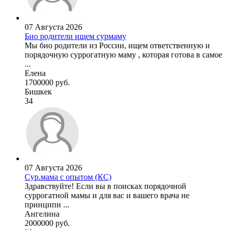
07 Августа 2026
Био родители ищем сурмаму
Мы био родители из России, ищем ответственную и
порядочную суррогатную маму , которая готова в самое
...
Елена
1700000 руб.
Бишкек
34
07 Августа 2026
Сур.мама с опытом (КС)
Здравствуйте! Если вы в поисках порядочной
суррогатной мамы и для вас и вашего врача не
принципи ...
Ангелина
2000000 руб.