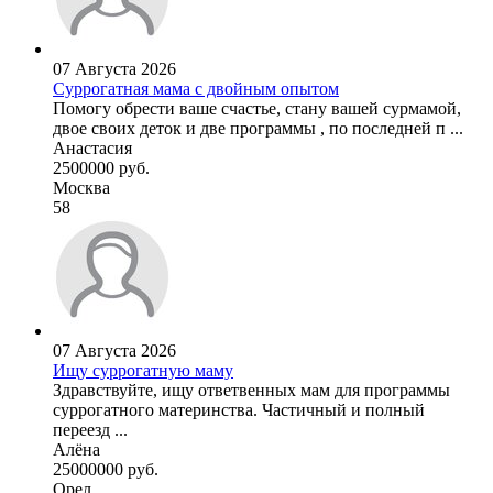
07 Августа 2026
Суррогатная мама с двойным опытом
Помогу обрести ваше счастье, стану вашей сурмамой,
двое своих деток и две программы , по последней п ...
Анастасия
2500000 руб.
Москва
58
07 Августа 2026
Ищу суррогатную маму
Здравствуйте, ищу ответвенных мам для программы
суррогатного материнства. Частичный и полный
переезд ...
Алёна
25000000 руб.
Орел