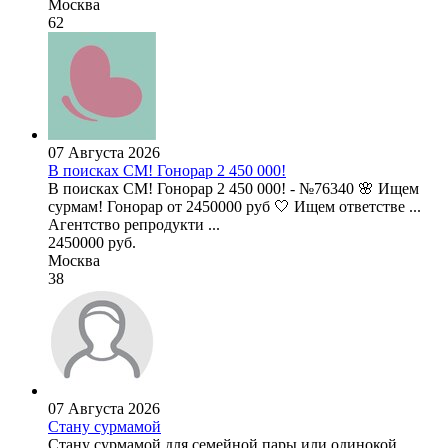
Москва
62
07 Августа 2026
В поисках СМ! Гонорар 2 450 000!
В поисках СМ! Гонорар 2 450 000! - №76340 🌸 Ищем
сурмам! Гонорар от 2450000 руб 🤍 Ищем ответстве ...
Агентство репродукти ...
2450000 руб.
Москва
38
07 Августа 2026
Стану сурмамой
Стану сурмамой для семейной пары или одинокой