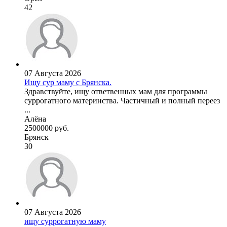
42
07 Августа 2026
Ищу сур маму с Брянска.
Здравствуйте, ищу ответвенных мам для программы
суррогатного материнства. Частичный и полный переез
...
Алёна
2500000 руб.
Брянск
30
07 Августа 2026
ищу суррогатную маму