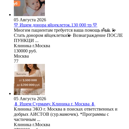
05 Августа 2026
💛 Ищем донора яйцеклеток.130 000 тр 💛
Многим пациентам требуется ваша помощь 👼🙏 💫
Стать донором яйцеклетки💫 Вознаграждение ПОСЛЕ
ПУНКЦИ ...
Клиника г.Москва
130000 руб.
Москва
77
05 Августа 2026
🌷 Ищем Сурмаму. Клиника г. Москва 🌷
Клиника ЭКО г. Москва в поисках ответственных и
добрых АИСТОВ (сур.мамочек). *Программы с
частичным ...
Клиника г.Москва