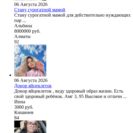
06 Августа 2026
Стану сурогатной мамой
Стану сурогатной мамой для действительно нуждающих
пар ...
Альбина
8000000 руб.
Алматы
92
06 Августа 2026
Донор яйцеклеток
Донор яйцеклеток , веду здоровый образ жизни. Есть
свой здоровый ребёнок. Амг 3, 95 Высокое и отличн ...
Инна
3000 руб.
Кишинев
84