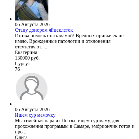
06 Августа 2026
Стану донором яйцеклеток
Готова помочь стать мамой! Вредных привычек не
имею. Врожденные патологии и отклонения
отсутствуют. ...
Екатерина
130000 руб.
Сургут
76
06 Августа 2026
Ищем сур мамочку
Мы семейная пара из Пензы, ищем сур маму, для
прохождения программы в Самаре, эмбриончик готов и
про ...
Ольга