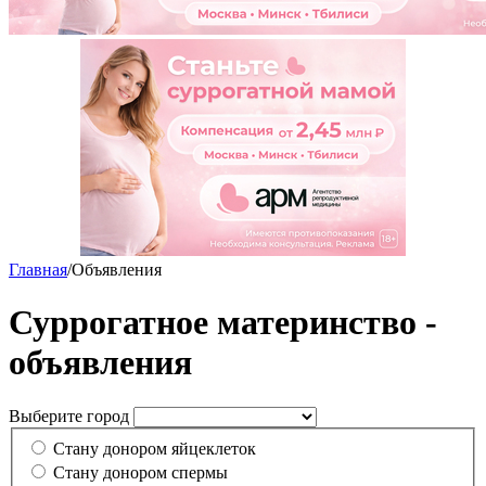
Главная
/
Объявления
Суррогатное материнство -
объявления
Выберите город
Стану донором яйцеклеток
Стану донором спермы