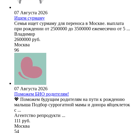
07 Августа 2026
Ищем сурмаму
Семья ищет сурмаму для переноса в Москве. выплата
при рождении от 2500000 до 3500000 ежемесячно от 5 ...
Владимир
2600000 руб.
Москва
96
07 Августа 2026
Поможем БИО родителям!
💖 Поможем будущим родителям на пути к рождению
малыша Подбор суррогатной мамы и донора яйцеклеток
с ...
Агентство репродукти ...
111 руб.
Москва
54