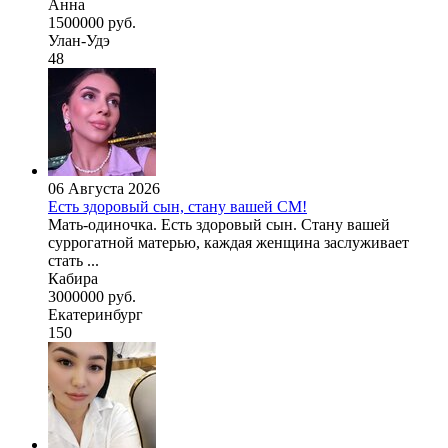
Анна
1500000 руб.
Улан-Удэ
48
06 Августа 2026
Есть здоровый сын, стану вашей СМ!
Мать-одиночка. Есть здоровый сын. Стану вашей
суррогатной матерью, каждая женщина заслуживает
стать ...
Кабира
3000000 руб.
Екатеринбург
150