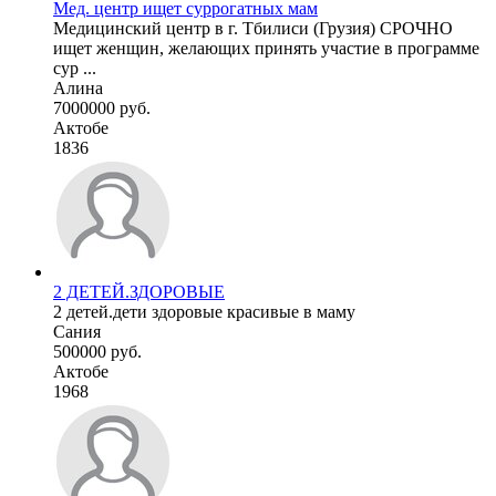
Мед. центр ищет суррогатных мам
Медицинский центр в г. Тбилиси (Грузия) СРОЧНО
ищет женщин, желающих принять участие в программе
сур ...
Алина
7000000 руб.
Актобе
1836
2 ДЕТЕЙ.ЗДОРОВЫЕ
2 детей.дети здоровые красивые в маму
Сания
500000 руб.
Актобе
1968