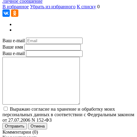
Личное сообщение
В избранное
Убрать из избранного
К списку
0
Ваш e-mail
Ваше имя
Ваш e-mail
Выражаю согласие на хранение и обработку моих
персональных данных в соответствии с Федеральным законом
от 27.07.2006 N 152-ФЗ
Отправить
Отмена
Комментарии (0)