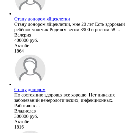
Стану донором яйцеклетки
Стану донором яйцеклетки, мне 20 лет Есть здоровый
ребёнок мальчик Родился весом 3900 и ростом 58 ...
Валерия
400000 руб.
Актобе
1864
Стану донором
По состоянию здоровья все хорошо. Нет никаких
заболеваний венерологических, инфекционных.
Работаю в ...
Владислав
300000 руб.
Актобе
1816