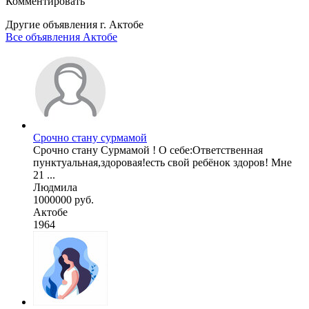
Комментировать
Другие объявления г.
Актобе
Все объявления Актобе
Срочно стану сурмамой
Срочно стану Сурмамой ! О себе:Ответственная
пунктуальная,здоровая!есть свой ребёнок здоров! Мне
21 ...
Людмила
1000000 руб.
Актобе
1964