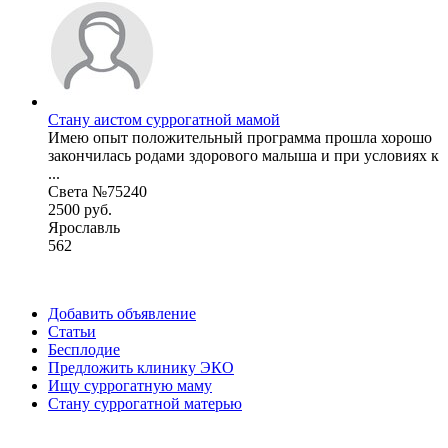
Стану аистом суррогатной мамой
Имею опыт положительный программа прошла хорошо
закончилась родами здорового малыша и при условиях к
...
Света №75240
2500 руб.
Ярославль
562
Добавить объявление
Статьи
Бесплодие
Предложить клинику ЭКО
Ищу суррогатную маму
Стану суррогатной матерью