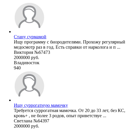
Стану сурмамой
Ищу программу с биородителями. Прохожу регулярный
медосмотр раз в год. Есть справки от нарколога и п ...
Виктория №67473
2000000 руб.
Владивосток
940
Ищу суррогатную мамочку
Требуется суррогатная мамочка. От 20 до 33 лет, без КС,
кровь+ , не более 3 родов, опыт приветствуе ...
Светлана №64397
2000000 руб.