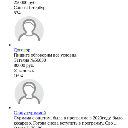
250000 руб.
Санкт-Петербург
534
Договор
Пишите обговорим всё условия.
Татьяна №56830
80000 руб.
Ульяновск
1694
Стану сурмамой
Сурмама с опытом, была в программе в 2023году, было
кесарево. Готова снова вступить в программу. Сво ...