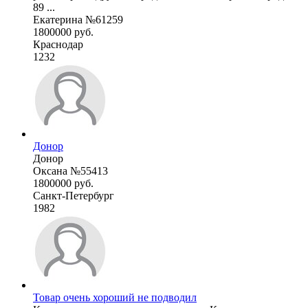
89 ...
Екатерина №61259
1800000 руб.
Краснодар
1232
Донор
Донор
Оксана №55413
1800000 руб.
Санкт-Петербург
1982
Товар очень хороший не подводил