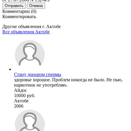
Отправить
Отмена
Комментарии (0)
Комментировать
Другие объявления г.
Актобе
Все объявления Актобе
Стану донором спермы
здоровье хорошое. Проблем никогда не было. Не пью,
наркотини не употребляю.
Айдос
10000 руб.
Актобе
2006