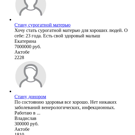
Стану сурогатной матерью
Хочу стать сурогатной матерью для хороших людей. О
себе: 23 года. Есть свой здоровый малыш
Екатерина
7000000 руб.
Актобе
2228
Стану донором
По состоянию здоровья все хорошо. Нет никаких
заболеваний венерологических, инфекционных.
Работаю в ...
Владислав
300000 руб.
Актобе
1810