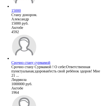
15000
Стану донором.
Александр
15000 руб.
Актобе
4592
Срочно стану сурмамой
Срочно стану Сурмамой ! О себе:Ответственная
пунктуальная,здоровая!есть свой ребёнок здоров! Мне
21 ...
Людмила
1000000 руб.
Актобе
1964