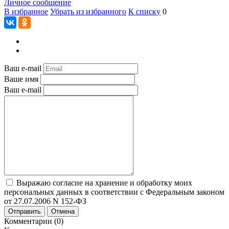
Личное сообщение
В избранное
Убрать из избранного
К списку
0
Ваш e-mail
Ваше имя
Ваш e-mail
Выражаю согласие на хранение и обработку моих
персональных данных в соответствии с Федеральным законом
от 27.07.2006 N 152-ФЗ
Отправить
Отмена
Комментарии (0)