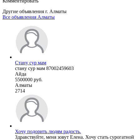
Комментировать
Другие объявления г.
Алматы
Все объявления Алматы
Стану сур мам
стану сур мам 87002459603
Айда
5500000 руб.
Алматы
2714
Хочу подорить людям радость.
Здравствуйте, меня зовут Елена. Хочу стать сурогатной