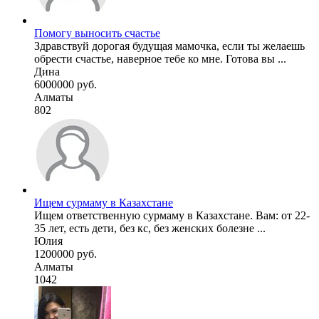
Помогу выносить счастье
Здравствуй дорогая будущая мамочка, если ты желаешь
обрести счастье, наверное тебе ко мне. Готова вы ...
Дина
6000000 руб.
Алматы
802
Ищем сурмаму в Казахстане
Ищем ответственную сурмаму в Казахстане. Вам: от 22-
35 лет, есть дети, без кс, без женских болезне ...
Юлия
1200000 руб.
Алматы
1042