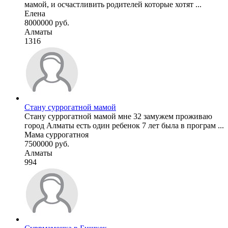
мамой, и осчастливить родителей которые хотят ...
Елена
8000000 руб.
Алматы
1316
Стану суррогатной мамой
Стану суррогатной мамой мне 32 замужем проживаю
город Алматы есть один ребенок 7 лет была в програм ...
Мама суррогатноя
7500000 руб.
Алматы
994