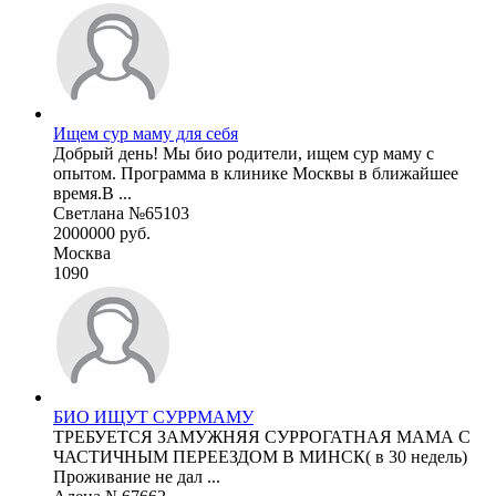
Ищем сур маму для себя
Добрый день! Мы био родители, ищем сур маму с
опытом. Программа в клинике Москвы в ближайшее
время.В ...
Светлана №65103
2000000 руб.
Москва
1090
БИО ИЩУТ СУРРМАМУ
ТРЕБУЕТСЯ ЗАМУЖНЯЯ СУРРОГАТНАЯ МАМА С
ЧАСТИЧНЫМ ПЕРЕЕЗДОМ В МИНСК( в 30 недель)
Проживание не дал ...