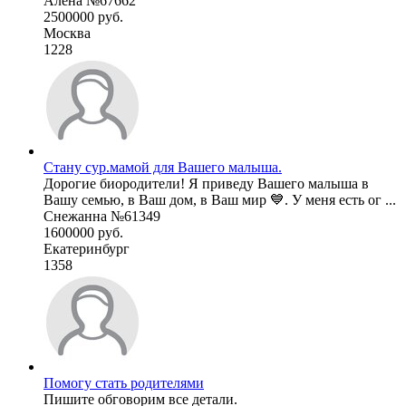
Алена №67662
2500000 руб.
Москва
1228
Стану сур.мамой для Вашего малыша.
Дорогие биородители! Я приведу Вашего малыша в
Вашу семью, в Ваш дом, в Ваш мир 💙. У меня есть ог ...
Снежанна №61349
1600000 руб.
Екатеринбург
1358
Помогу стать родителями
Пишите обговорим все детали.