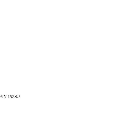
06 N 152-ФЗ