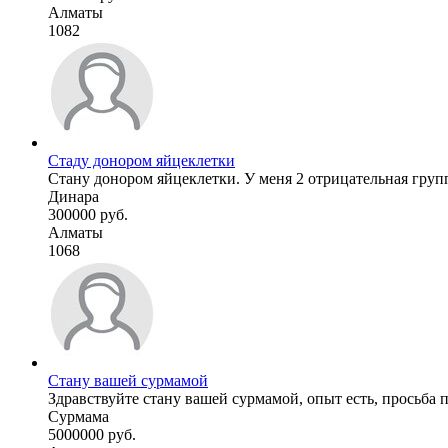
Алматы
1082
Стаду донором яйцеклетки
Стану донором яйцеклетки. У меня 2 отрицательная груп
Динара
300000 руб.
Алматы
1068
Стану вашей сурмамой
Здравствуйте стану вашей сурмамой, опыт есть, просьба п
Сурмама
5000000 руб.