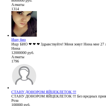
8000000 руб.
Алматы
1314
Ищу био
Ищу БИО ❤ ❤ ❤ Здравствуйте! Меня зовут Нина мне 27 лет
Нина
12000000 руб.
Алматы
1796
СТАНУ ДОНОРОМ ЯЙЦЕКЛЕТОК !!!
СТАНУ ДОНОРОМ ЯЙЦЕКЛЕТОК !!! Без вредных привычек.
Роза
100000 руб.