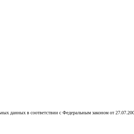
ных данных в соответствии с Федеральным законом от 27.07.20