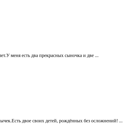
.У меня есть два прекрасных сыночка и две ...
Есть двое своих детей, рождённых без осложнений! ...