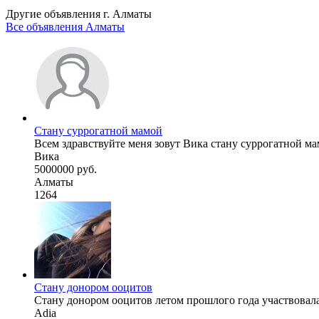
Другие объявления г.
Алматы
Все объявления Алматы
Стану суррогатной мамой
Всем здравствуйте меня зовут Вика стану суррогатной ма
Вика
5000000 руб.
Алматы
1264
Стану донором ооцитов
Стану донором ооцитов летом прошлого года участвовала
Adia