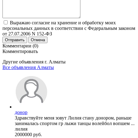
Выражаю согласие на хранение и обработку моих
персональных данных в соответствии с Федеральным законом
от 27.07.2006 N 152-ФЗ
Отправить
Отмена
Комментарии (0)
Комментировать
Другие объявления г.
Алматы
Все объявления Алматы
донор
Здравствуйте меня зовут Лилия стану донором, раньше
занималась спортом гр лыжи танцы волейбол вопшем ...
лилия
2000000 руб.