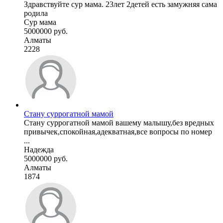
Здравствуйте сур мама. 23лет 2детей есть замужняя сама
родила
Сур мама
5000000 руб.
Алматы
2228
Стану суррогатной мамой
Стану суррогатной мамой вашему малышу,без вредных
привычек,спокойная,адекватная,все вопросы по номер
...
Надежда
5000000 руб.
Алматы
1874