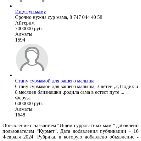
Ищу сур маму
Срочно нужна сур мама, 8 747 044 40 58
Айгерим
7000000 руб.
Алматы
1594
Стану сурмамой для вашего малыша
Стану сурмамой для вашего малыша, 3 детей ,2,1годик и
8 месяцев близняшки ,родила сама в естест путе ...
Феруза
6000000 руб.
Алматы
1648
Объявление с названием “Ищем суррогатных мам ” добавлено
пользователем “Курмет”. Дата добавления публикации – 16
Февраля 2024. Рубрика, в которую добавлено объявление -