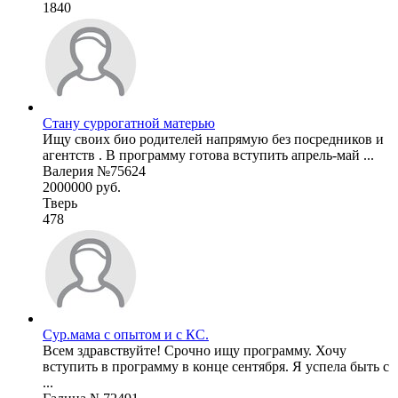
1840
Стану суррогатной матерью
Ищу своих био родителей напрямую без посредников и
агентств . В программу готова вступить апрель-май ...
Валерия №75624
2000000 руб.
Тверь
478
Сур.мама с опытом и с КС.
Всем здравствуйте! Срочно ищу программу. Хочу
вступить в программу в конце сентября. Я успела быть с
...