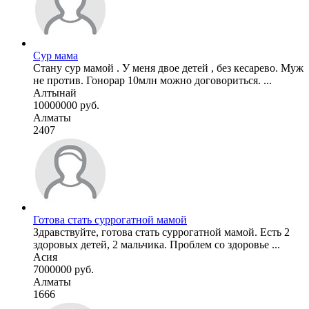
Сур мама
Стану сур мамой . У меня двое детей , без кесарево. Муж
не против. Гонорар 10млн можно договориться. ...
Алтынай
10000000 руб.
Алматы
2407
Готова стать суррогатной мамой
Здравствуйте, готова стать суррогатной мамой. Есть 2
здоровых детей, 2 мальчика. Проблем со здоровье ...
Асия
7000000 руб.
Алматы
1666