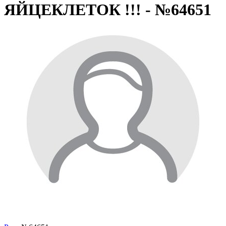
ЯЙЦЕКЛЕТОК !!! - №64651