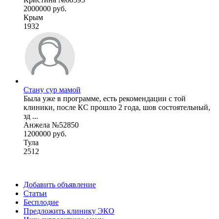
2000000 руб.
Крым
1932
Стану сур мамой
Была уже в программе, есть рекомендации с той
клиники, после КС прошло 2 года, шов состоятельный,
зд ...
Анжела №52850
1200000 руб.
Тула
2512
Добавить объявление
Статьи
Бесплодие
Предложить клинику ЭКО