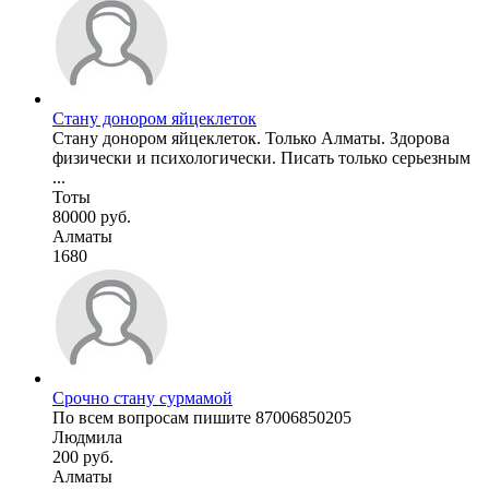
Стану донором яйцеклеток
Стану донором яйцеклеток. Только Алматы. Здорова
физически и психологически. Писать только серьезным
...
Тоты
80000 руб.
Алматы
1680
Срочно стану сурмамой
По всем вопросам пишите 87006850205
Людмила
200 руб.
Алматы