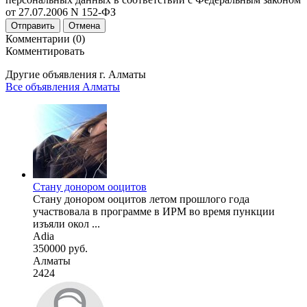
от 27.07.2006 N 152-ФЗ
Отправить
Отмена
Комментарии (0)
Комментировать
Другие объявления г.
Алматы
Все объявления Алматы
Стану донором ооцитов
Стану донором ооцитов летом прошлого года
участвовала в программе в ИРМ во время пункции
изъяли окол ...
Adia
350000 руб.
Алматы
2424