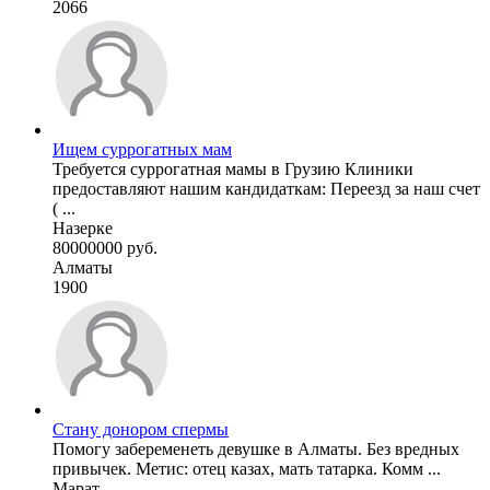
2066
Ищем суррогатных мам
Требуется суррогатная мамы в Грузию Клиники
предоставляют нашим кандидаткам: Переезд за наш счет
( ...
Назерке
80000000 руб.
Алматы
1900
Стану донором спермы
Помогу забеременеть девушке в Алматы. Без вредных
привычек. Метис: отец казах, мать татарка. Комм ...
Марат