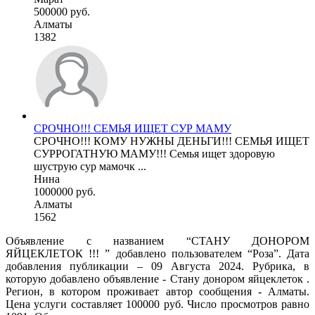
500000 руб.
Алматы
1382
СРОЧНО!!! СЕМЬЯ ИЩЕТ СУР МАМУ
СРОЧНО!!! КОМУ НУЖНЫ ДЕНЬГИ!!! СЕМЬЯ ИЩЕТ
СУРРОГАТНУЮ МАМУ!!! Семья ищет здоровую
шуструю сур мамочк ...
Нина
1000000 руб.
Алматы
1562
Объявление с названием “СТАНУ ДОНОРОМ
ЯЙЦЕКЛЕТОК !!! ” добавлено пользователем “Роза”. Дата
добавления публикации – 09 Августа 2024. Рубрика, в
которую добавлено объявление - Стану донором яйцеклеток .
Регион, в котором проживает автор сообщения - Алматы.
Цена услуги составляет 100000 руб. Число просмотров равно