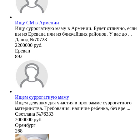
Ищу СМ в Армении
Ищу суррогатную маму в Армении. Будет отлично, если
вы из Еревана или из ближайших районов. У вас до ...
Давид №70728
2200000 руб.
Ереван
892
Ищем суррогатную маму
Ищем девушку для участия в программе суррогатного
материнства. Требования: наличие ребенка, без вре ...
Светлана №76333
2000000 руб.
Оренбург
268