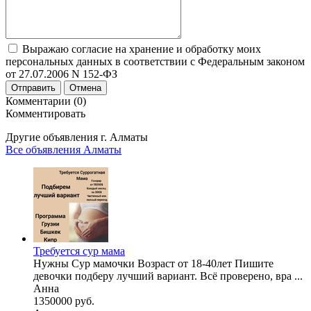
Выражаю согласие на хранение и обработку моих
персональных данных в соответствии с Федеральным законом
от 27.07.2006 N 152-ФЗ
Отправить
Отмена
Комментарии (0)
Комментировать
Другие объявления г.
Алматы
Все объявления Алматы
Требуется сур мама
Нужны Сур мамочки Возраст от 18-40лет Пишите
девочки подберу лучший вариант. Всё проверено, вра ...
Анна
1350000 руб.