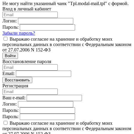
Не могу найти указанный чанк "Tpl.modal-mail.tpl" с формой.
Вход в личный кабинет
Логин:
Пароль:
Забыли пароль?
Выражаю согласие на хранение и обработку моих
персональных данных в соответствии с Федеральным законом
от 27.07.2006 N 152-ФЗ
Войти
Восстановление пароля
Email:
Восстановить
Регистрация
Ваш e-mail:
Логин:
Пароль:
Пароль:
Выражаю согласие на хранение и обработку моих
персональных данных в соответствии с Федеральным законом
от 27.07.2006 N 152-ФЗ