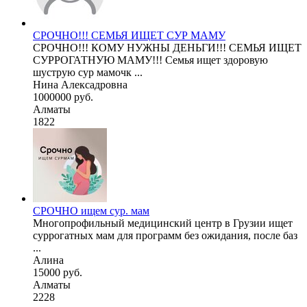
СРОЧНО!!! СЕМЬЯ ИЩЕТ СУР МАМУ
СРОЧНО!!! КОМУ НУЖНЫ ДЕНЬГИ!!! СЕМЬЯ ИЩЕТ
СУРРОГАТНУЮ МАМУ!!! Семья ищет здоровую
шуструю сур мамочк ...
Нина Алексадровна
1000000 руб.
Алматы
1822
СРОЧНО ищем сур. мам
Многопрофильный медицинский центр в Грузии ищет
суррогатных мам для программ без ожидания, после баз
...
Алина
15000 руб.
Алматы
2228