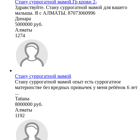
Стану суррогатной мамой.Гр крови 2-
Здравствуйте. Стану суррогатной мамой для вашего
малыша. Я с АЛМАТЫ. 87073060996
Динара
5000000 руб.
Алматы
1274
Стану суррогатной мамой
Стану суррогатной мамой опыт есть суррогатное
материнстве без вредных привычек у меня ребёнок 6 лет
...
Tatiana
8000000 руб.
Алматы
1192