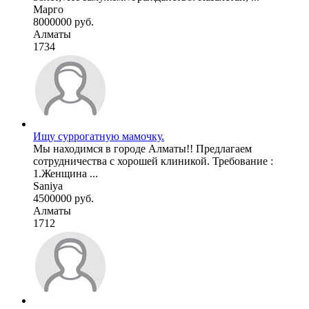
Марго
8000000 руб.
Алматы
1734
Ищу суррогатную мамочку.
Мы находимся в городе Алматы!! Предлагаем
сотрудничества с хорошей клиникой. Требование :
1.Женщина ...
Saniya
4500000 руб.
Алматы
1712