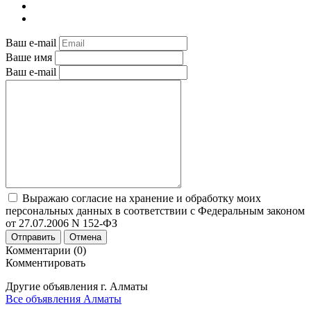
Ваш e-mail
Ваше имя
Ваш e-mail
Выражаю согласие на хранение и обработку моих
персональных данных в соответствии с Федеральным законом
от 27.07.2006 N 152-ФЗ
Отправить
Отмена
Комментарии (0)
Комментировать
Другие объявления г.
Алматы
Все объявления Алматы