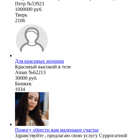
Петр №53923
1000000 руб.
Тверь
2106
Для красивых женщин
Красивый высокий в теле
Aman №62213
30000 руб.
Бишкек
1034
Помогу обрести вам маленькое счастье
Здравствуйте , предлагаю свою услугу Суррогатной