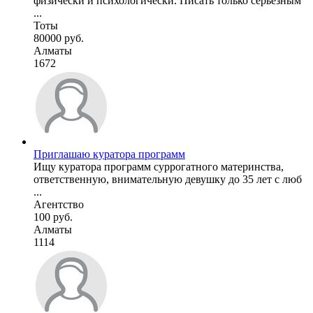
физически и психологически. Писать только серьезным
...
Тоты
80000 руб.
Алматы
1672
Приглашаю куратора программ
Ищу куратора программ суррогатного материнства,
ответственную, внимательную девушку до 35 лет с люб
...
Агентство
100 руб.
Алматы
1114