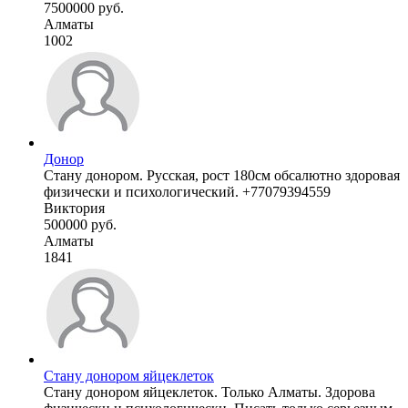
7500000 руб.
Алматы
1002
Донор
Стану донором. Русская, рост 180см обсалютно здоровая
физически и психологический. +77079394559
Виктория
500000 руб.
Алматы
1841
Стану донором яйцеклеток
Стану донором яйцеклеток. Только Алматы. Здорова