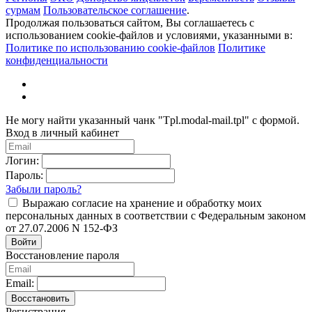
сурмам
Пользовательское соглашение
.
Продолжая пользоваться сайтом, Вы соглашаетесь с
использованием cookie-файлов и условиями, указанными в:
Политике по использованию cookie-файлов
Политике
конфиденциальности
Не могу найти указанный чанк "Tpl.modal-mail.tpl" с формой.
Вход в личный кабинет
Логин:
Пароль:
Забыли пароль?
Выражаю согласие на хранение и обработку моих
персональных данных в соответствии с Федеральным законом
от 27.07.2006 N 152-ФЗ
Войти
Восстановление пароля
Email:
Восстановить
Регистрация