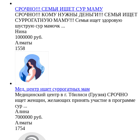
СРОЧНО!!! СЕМЬЯ ИЩЕТ СУР МАМУ
СРОЧНО!!! КОМУ НУЖНЫ ДЕНЬГИ!!! СЕМЬЯ ИЩЕТ
СУРРОГАТНУЮ МАМУ!!! Семья ищет здоровую
шуструю сур мамочк ...
Нина
1000000 руб.
Алматы
1558
Мед. центр ищет суррогатных мам
Медицинский центр в г. Тбилиси (Грузия) СРОЧНО
ищет женщин, желающих принять участие в программе
сур ...
Алина
7000000 руб.
Алматы
1754