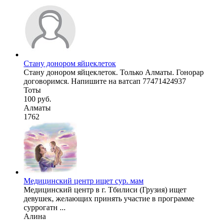
Стану донором яйцеклеток
Стану донором яйцеклеток. Только Алматы. Гонорар
договоримся. Напишите на ватсап 77471424937
Тоты
100 руб.
Алматы
1762
Медицинский центр ищет сур. мам
Медицинский центр в г. Тбилиси (Грузия) ищет
девушек, желающих принять участие в программе
суррогатн ...
Алина