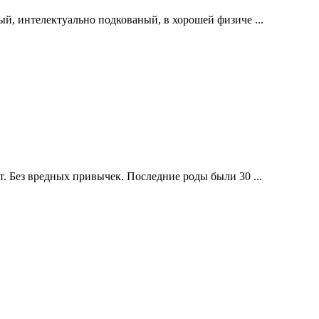
й, интелектуально подкованый, в хорошей физиче ...
. Без вредных привычек. Последние роды были 30 ...