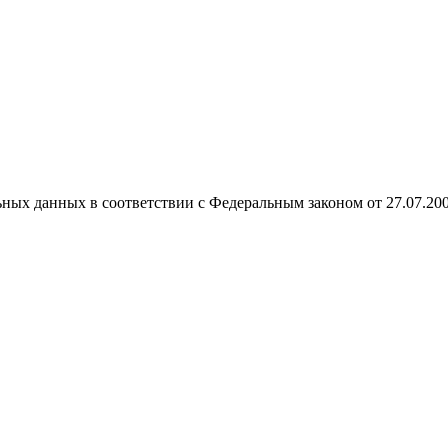
ных данных в соответствии с Федеральным законом от 27.07.20