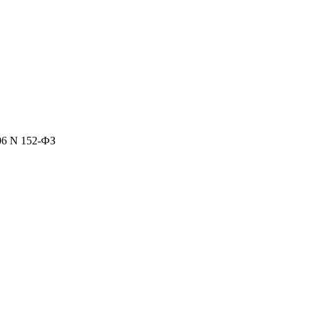
06 N 152-ФЗ