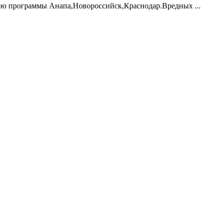
рю программы Анапа,Новороссийск,Краснодар.Вредных ...