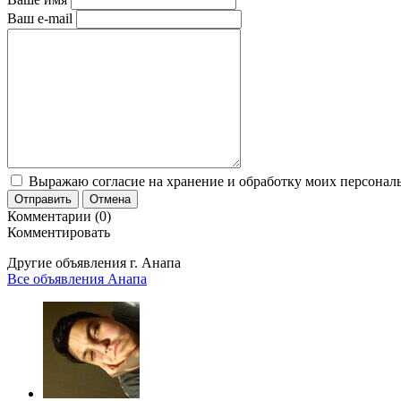
Ваш e-mail
Выражаю согласие на хранение и обработку моих персональ
Отправить
Отмена
Комментарии (0)
Комментировать
Другие объявления г.
Анапа
Все объявления Анапа