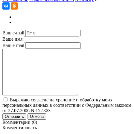
Ваш e-mail
Ваше имя
Ваш e-mail
Выражаю согласие на хранение и обработку моих
персональных данных в соответствии с Федеральным законом
от 27.07.2006 N 152-ФЗ
Отправить
Отмена
Комментарии (0)
Комментировать