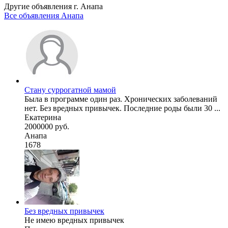
Другие объявления г.
Анапа
Все объявления Анапа
Стану суррогатной мамой
Была в программе один раз. Хронических заболеваний
нет. Без вредных привычек. Последние роды были 30 ...
Екатерина
2000000 руб.
Анапа
1678
Без вредных привычек
Не имею вредных привычек