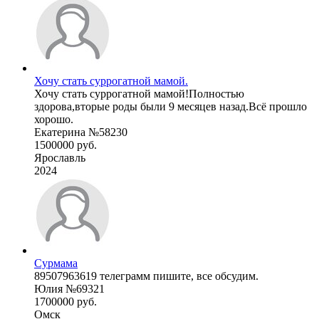
Хочу стать суррогатной мамой.
Хочу стать суррогатной мамой!Полностью
здорова,вторые роды были 9 месяцев назад.Всё прошло
хорошо.
Екатерина №58230
1500000 руб.
Ярославль
2024
Сурмама
89507963619 телеграмм пишите, все обсудим.
Юлия №69321
1700000 руб.
Омск