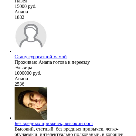
Павел
15000 руб.
Анапа
1882
Стану сурогатной мамой
Проживаю Анапа готова к переезду
Эльвира
1000000 руб.
Анапа
2536
Без вредных привычек, высокий рост
Высокий, статный, без вредных привычек, легко-
обучаемый, интелектуально подкованый, в хорошей