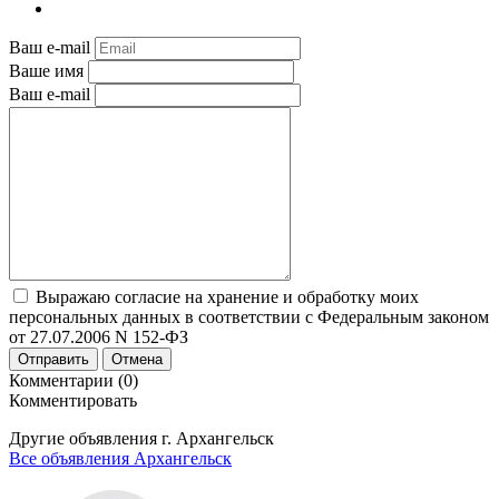
Ваш e-mail
Ваше имя
Ваш e-mail
Выражаю согласие на хранение и обработку моих
персональных данных в соответствии с Федеральным законом
от 27.07.2006 N 152-ФЗ
Отправить
Отмена
Комментарии (0)
Комментировать
Другие объявления г.
Архангельск
Все объявления Архангельск