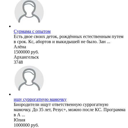
Сурмама с опытом
Есть двое своих деток, рождённых естественным путем
в срок. Кс, абортов и выкидышей не было. Зан ...
Алёна
1500000 руб.
Архангельск
3748
ищу суррогатную мамочку
Биородители ищут ответственную суррогатную
мамочку. До 35 лет, Резус+, можно после КС. Программа
в А ...
Юлия
1000000 руб.