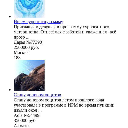
Ищем суррогатную маму
Приглашаем девушек в программу суррогатного
материнства. Отнесёмся с заботой и уважением, всё
прозр ...
Дарья №77390
2500000 руб.
Москва
188
Стану донором ооцитов
Стану донором ооцитов летом прошлого года
участвовала в программе в ИРМ во время пункции
изъяли окол ...
Adia №54499
350000 руб.
Алматы