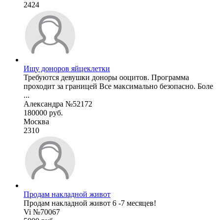
2424
Ищу доноров яйцеклетки
Требуются девушки доноры ооцитов. Программа
проходит за границей Все максимально безопасно. Боле
...
Александра №52172
180000 руб.
Москва
2310
Продам накладной живот
Продам накладной живот 6 -7 месяцев!
Vi №70067