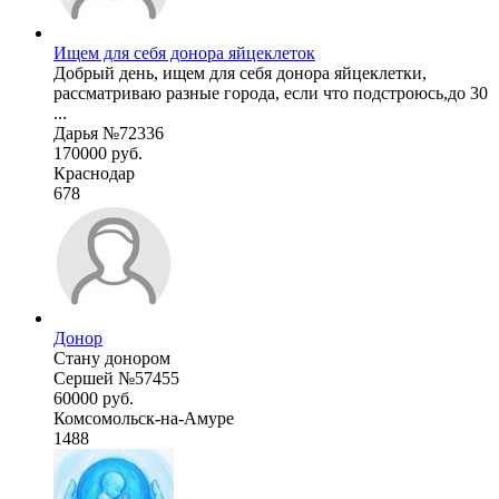
Ищем для себя донора яйцеклеток
Добрый день, ищем для себя донора яйцеклетки,
рассматриваю разные города, если что подстроюсь,до 30
...
Дарья №72336
170000 руб.
Краснодар
678
Донор
Стану донором
Сершей №57455
60000 руб.
Комсомольск-на-Амуре
1488