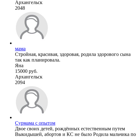
Архангельск
2048
мама
Стройная, красивая, здоровая, родила здорового сына
так как планировала.
Яна
15000 руб.
Архангельск
2094
Сурмама с опытом
Двое своих детей, рождённых естественным путем
Выкидышей, абортов и КС не было Родила мальчика по
...