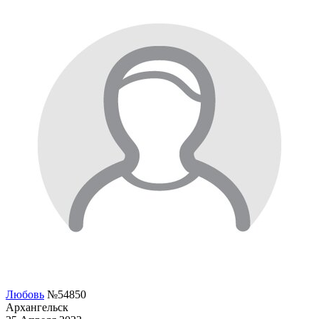
Любовь
№54850
Архангельск