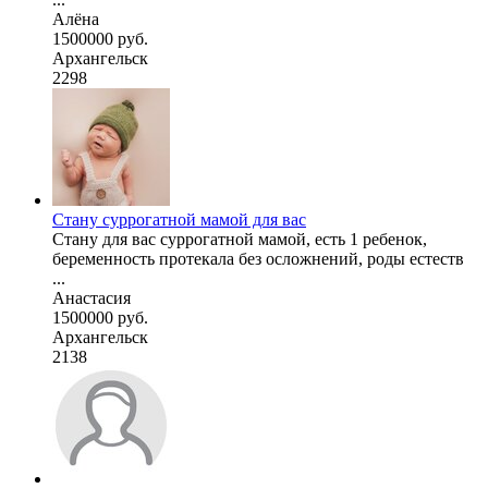
Алёна
1500000 руб.
Архангельск
2298
Стану суррогатной мамой для вас
Стану для вас суррогатной мамой, есть 1 ребенок,
беременность протекала без осложнений, роды естеств
...
Анастасия
1500000 руб.
Архангельск
2138