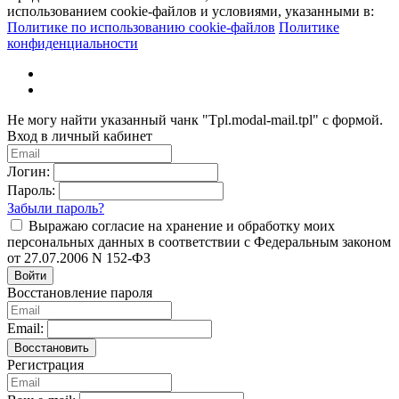
использованием cookie-файлов и условиями, указанными в:
Политике по использованию cookie-файлов
Политике
конфиденциальности
Не могу найти указанный чанк "Tpl.modal-mail.tpl" с формой.
Вход в личный кабинет
Логин:
Пароль:
Забыли пароль?
Выражаю согласие на хранение и обработку моих
персональных данных в соответствии с Федеральным законом
от 27.07.2006 N 152-ФЗ
Войти
Восстановление пароля
Email:
Восстановить
Регистрация