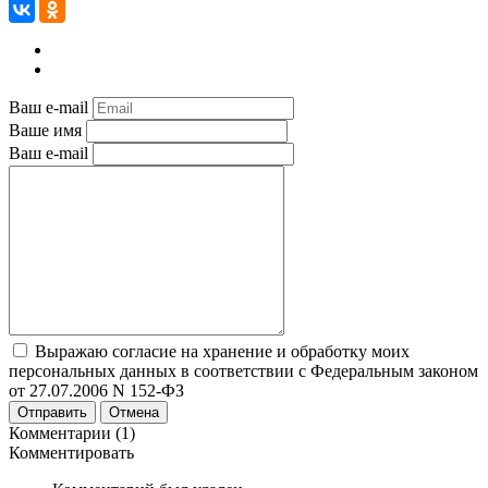
Ваш e-mail
Ваше имя
Ваш e-mail
Выражаю согласие на хранение и обработку моих
персональных данных в соответствии с Федеральным законом
от 27.07.2006 N 152-ФЗ
Отправить
Отмена
Комментарии (1)
Комментировать