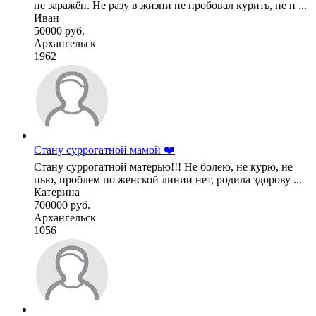
не заражён. Не разу в жизни не пробовал курить, не п ...
Иван
50000 руб.
Архангельск
1962
Стану суррогатной мамой ❤️
Стану суррогатной матерью!!! Не болею, не курю, не
пью, проблем по женской линии нет, родила здорову ...
Катерина
700000 руб.
Архангельск
1056