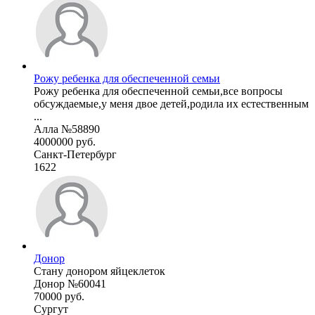
Рожу ребенка для обеспеченной семьи
Рожу ребенка для обеспеченной семьи,все вопросы
обсуждаемые,у меня двое детей,родила их естественным
...
Алла №58890
4000000 руб.
Санкт-Петербург
1622
Донор
Стану донором яйцеклеток
Донор №60041
70000 руб.
Сургут