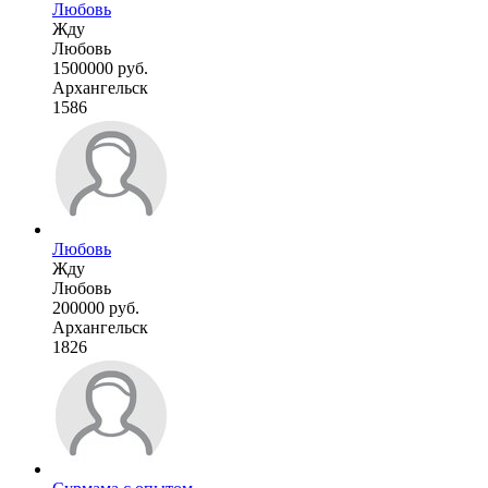
Любовь
Жду
Любовь
1500000 руб.
Архангельск
1586
Любовь
Жду
Любовь
200000 руб.
Архангельск
1826