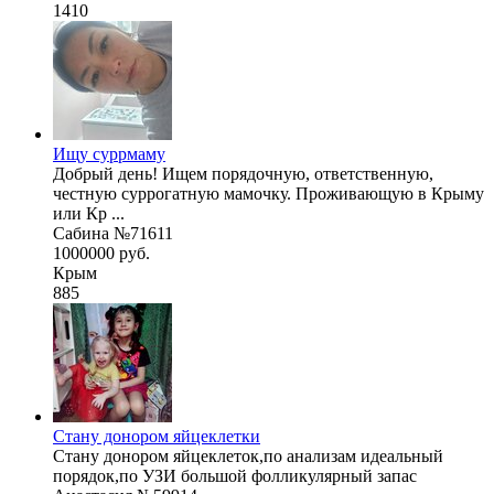
1410
Ищу суррмаму
Добрый день! Ищем порядочную, ответственную,
честную суррогатную мамочку. Проживающую в Крыму
или Кр ...
Сабина №71611
1000000 руб.
Крым
885
Стану донором яйцеклетки
Стану донором яйцеклеток,по анализам идеальный
порядок,по УЗИ большой фолликулярный запас