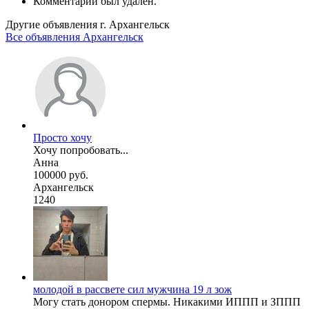
Комментарий был удален.
Другие объявления г.
Архангельск
Все объявления Архангельск
Просто хочу
Хочу попробовать...
Анна
100000 руб.
Архангельск
1240
молодой в рассвете сил мужчина 19 л зож
Могу стать донором спермы. Никакими ИППП и ЗППП