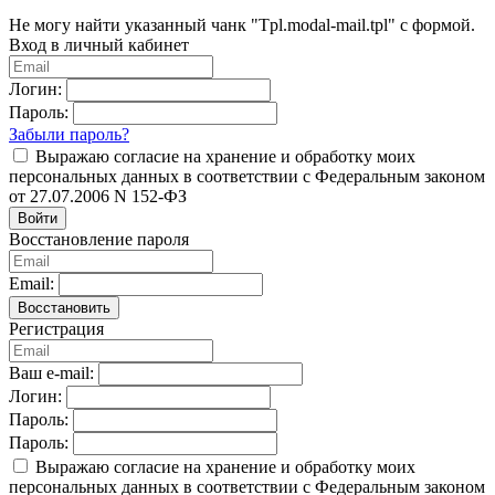
Не могу найти указанный чанк "Tpl.modal-mail.tpl" с формой.
Вход в личный кабинет
Логин:
Пароль:
Забыли пароль?
Выражаю согласие на хранение и обработку моих
персональных данных в соответствии с Федеральным законом
от 27.07.2006 N 152-ФЗ
Войти
Восстановление пароля
Email:
Восстановить
Регистрация
Ваш e-mail:
Логин:
Пароль:
Пароль:
Выражаю согласие на хранение и обработку моих
персональных данных в соответствии с Федеральным законом