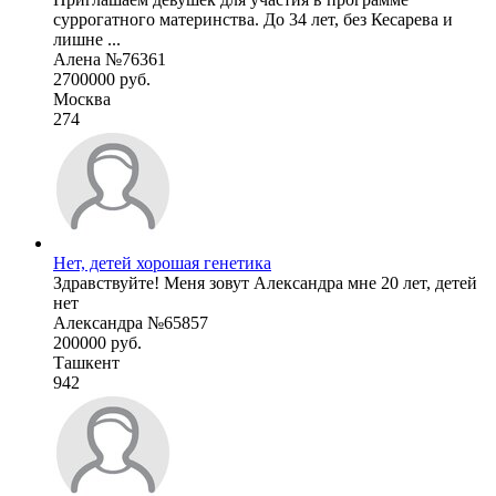
суррогатного материнства. До 34 лет, без Кесарева и
лишне ...
Алена №76361
2700000 руб.
Москва
274
Нет, детей хорошая генетика
Здравствуйте! Меня зовут Александра мне 20 лет, детей
нет
Александра №65857
200000 руб.
Ташкент
942