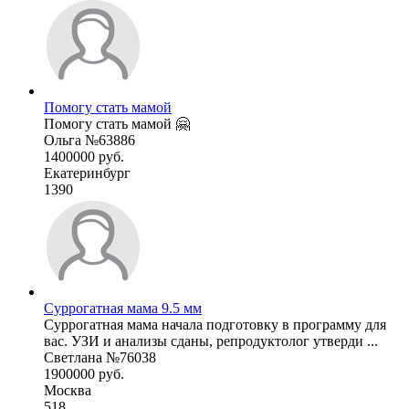
Помогу стать мамой
Помогу стать мамой 🤗
Ольга №63886
1400000 руб.
Екатеринбург
1390
Суррогатная мама 9.5 мм
Суррогатная мама начала подготовку в программу для
вас. УЗИ и анализы сданы, репродуктолог утверди ...
Светлана №76038
1900000 руб.
Москва
518