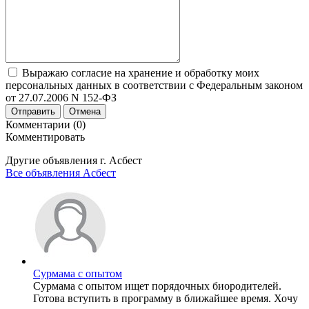
Выражаю согласие на хранение и обработку моих
персональных данных в соответствии с Федеральным законом
от 27.07.2006 N 152-ФЗ
Отправить
Отмена
Комментарии (0)
Комментировать
Другие объявления г.
Асбест
Все объявления Асбест
Сурмама с опытом
Сурмама с опытом ищет порядочных биородителей.
Готова вступить в программу в ближайшее время. Хочу