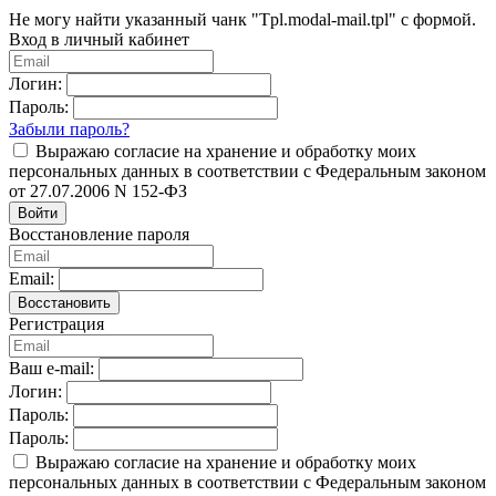
Не могу найти указанный чанк "Tpl.modal-mail.tpl" с формой.
Вход в личный кабинет
Логин:
Пароль:
Забыли пароль?
Выражаю согласие на хранение и обработку моих
персональных данных в соответствии с Федеральным законом
от 27.07.2006 N 152-ФЗ
Войти
Восстановление пароля
Email:
Восстановить
Регистрация
Ваш e-mail:
Логин:
Пароль:
Пароль:
Выражаю согласие на хранение и обработку моих
персональных данных в соответствии с Федеральным законом