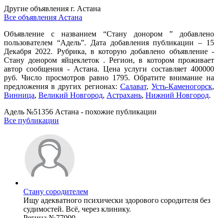
Другие объявления г.
Астана
Все объявления Астана
Объявление с названием “Стану донором ” добавлено
пользователем “Адель”. Дата добавления публикации – 15
Декабря 2022. Рубрика, в которую добавлено объявление -
Стану донором яйцеклеток . Регион, в котором проживает
автор сообщения - Астана. Цена услуги составляет 400000
руб. Число просмотров равно 1795. Обратите внимание на
предложения в других регионах:
Салават
,
Усть-Каменогорск
,
Винница
,
Великий Новгород
,
Астрахань
,
Нижний Новгород
.
Адель №51356 Астана - похожие публикации
Все публикации
Стану сородителем
Ищу адекватного психически здорового сородителя без
судимостей. Всё, через клинику.
Регина №77000