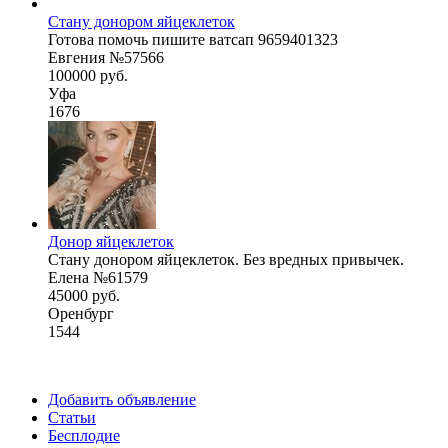
Стану донором яйцеклеток
Готова помочь пишите ватсап 9659401323
Евгения №57566
100000 руб.
Уфа
1676
Донор яйцеклеток
Стану донором яйцеклеток. Без вредных привычек.
Елена №61579
45000 руб.
Оренбург
1544
Добавить объявление
Статьи
Бесплодие