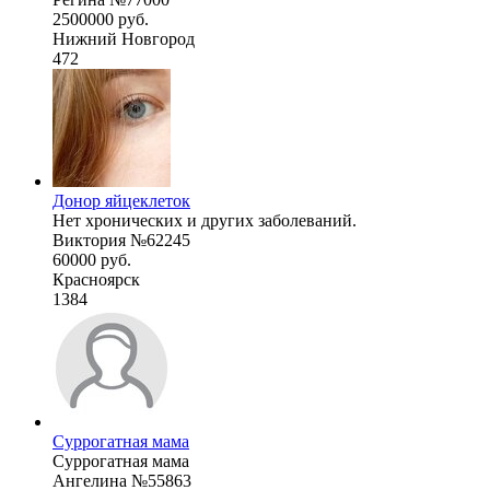
2500000 руб.
Нижний Новгород
472
Донор яйцеклеток
Нет хронических и других заболеваний.
Виктория №62245
60000 руб.
Красноярск
1384
Суррогатная мама
Суррогатная мама
Ангелина №55863