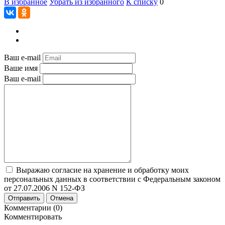
В избранное
Убрать из избранного
К списку
0
Ваш e-mail
Ваше имя
Ваш e-mail
Выражаю согласие на хранение и обработку моих
персональных данных в соответствии с Федеральным законом
от 27.07.2006 N 152-ФЗ
Отправить
Отмена
Комментарии (0)
Комментировать