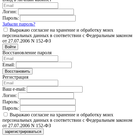
Логин:
Пароль:
Забыли пароль?
Выражаю согласие на хранение и обработку моих
персональных данных в соответствии с Федеральным законом
от 27.07.2006 N 152-ФЗ
Войти
Восстановление пароля
Email:
Восстановить
Регистрация
Ваш e-mail:
Логин:
Пароль:
Пароль:
Выражаю согласие на хранение и обработку моих
персональных данных в соответствии с Федеральным законом
от 27.07.2006 N 152-ФЗ
зарегистрироваться