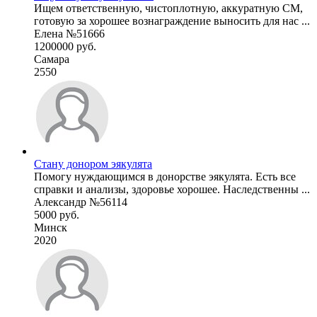
Ищем ответственную, чистоплотную, аккуратную СМ,
готовую за хорошее вознаграждение выносить для нас ...
Елена №51666
1200000 руб.
Самара
2550
Стану донором эякулята
Помогу нуждающимся в донорстве эякулята. Есть все
справки и анализы, здоровье хорошее. Наследственны ...
Александр №56114
5000 руб.
Минск
2020