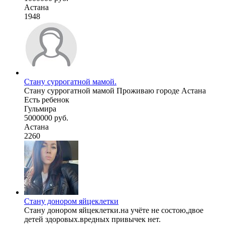
Астана
1948
Стану суррогатной мамой.
Стану суррогатной мамой Проживаю городе Астана
Есть ребенок
Гульмира
5000000 руб.
Астана
2260
Стану донором яйцеклетки
Стану донором яйцеклетки.на учёте не состою,двое
детей здоровых.вредных привычек нет.