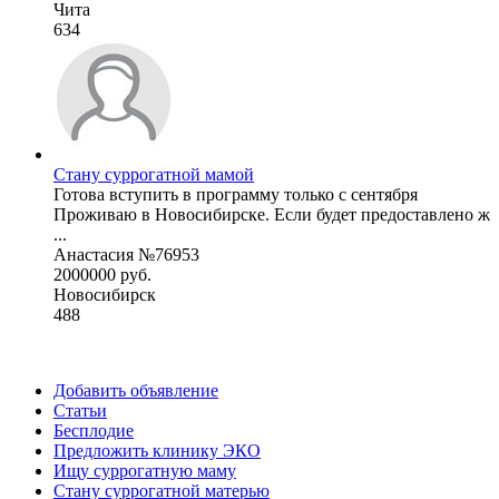
Чита
634
Стану суррогатной мамой
Готова вступить в программу только с сентября
Проживаю в Новосибирске. Если будет предоставлено ж
...
Анастасия №76953
2000000 руб.
Новосибирск
488
Добавить объявление
Статьи
Бесплодие
Предложить клинику ЭКО
Ищу суррогатную маму
Стану суррогатной матерью