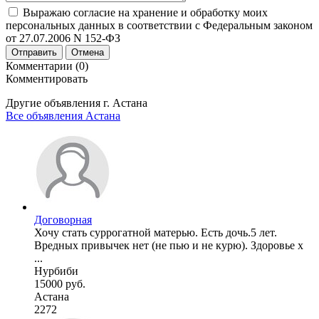
Выражаю согласие на хранение и обработку моих
персональных данных в соответствии с Федеральным законом
от 27.07.2006 N 152-ФЗ
Отправить
Отмена
Комментарии (0)
Комментировать
Другие объявления г.
Астана
Все объявления Астана
Договорная
Хочу стать суррогатной матерью. Есть дочь.5 лет.
Вредных привычек нет (не пью и не курю). Здоровье х
...
Нурбиби
15000 руб.
Астана
2272