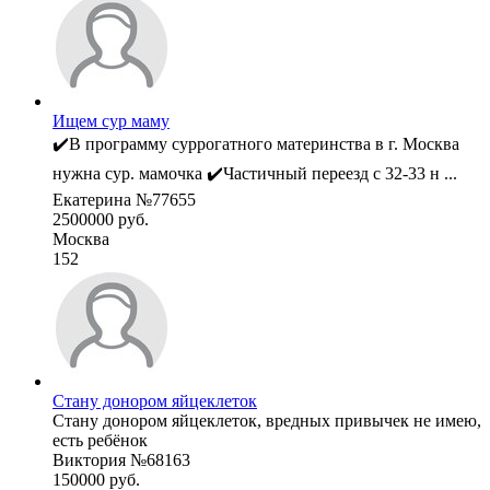
Ищем сур маму
✔️В программу суррогатного материнства в г. Москва
нужна сур. мамочка ✔️Частичный переезд с 32-33 н ...
Екатерина №77655
2500000 руб.
Москва
152
Стану донором яйцеклеток
Стану донором яйцеклеток, вредных привычек не имею,
есть ребёнок
Виктория №68163
150000 руб.