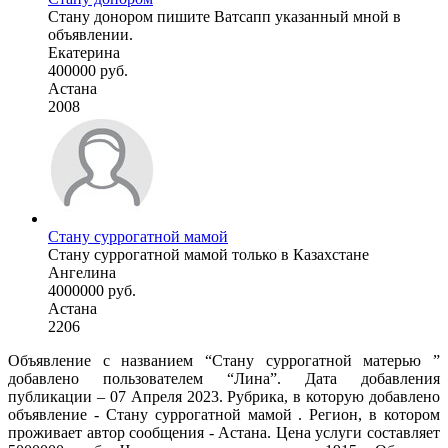
Стану донором пишите Ватсапп указанный мной в
объявлении.
Екатерина
400000 руб.
Астана
2008
Стану суррогатной мамой
Стану суррогатной мамой только в Казахстане
Ангелина
4000000 руб.
Астана
2206
Объявление с названием “Стану суррогатной матерью ”
добавлено пользователем “Лина”. Дата добавления
публикации – 07 Апреля 2023. Рубрика, в которую добавлено
объявление - Cтану суррогатной мамой . Регион, в котором
проживает автор сообщения - Астана. Цена услуги составляет