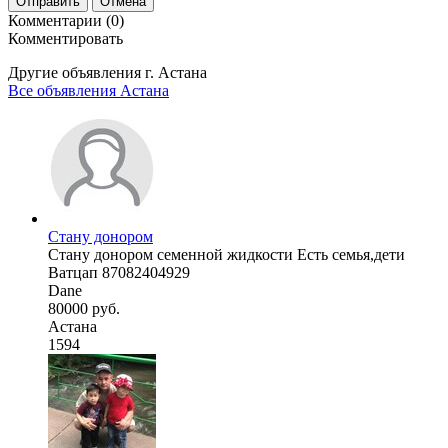
Отправить
Отмена
Комментарии (0)
Комментировать
Другие объявления г.
Астана
Все объявления Астана
Стану донором
Стану донором семенной жидкости Есть семья,дети
Ватцап 87082404929
Dane
80000 руб.
Астана
1594