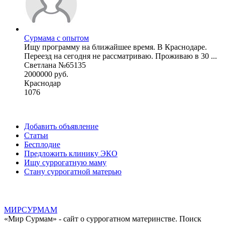
Сурмама с опытом
Ищу программу на ближайшее время. В Краснодаре.
Переезд на сегодня не рассматриваю. Проживаю в 30 ...
Светлана №65135
2000000 руб.
Краснодар
1076
Добавить объявление
Статьи
Бесплодие
Предложить клинику ЭКО
Ищу суррогатную маму
Стану суррогатной матерью
МИР
СУР
МАМ
«Мир Сурмам» - сайт о суррогатном материнстве. Поиск