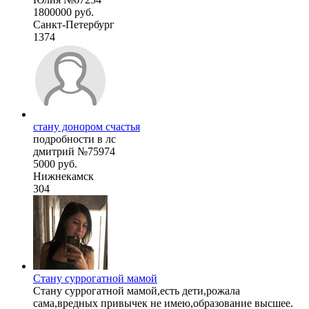
1800000 руб.
Санкт-Петербург
1374
стану донором счастья
подробности в лс
дмитрий №75974
5000 руб.
Нижнекамск
304
Стану суррогатной мамой
Стану суррогатной мамой,есть дети,рожала
сама,вредных привычек не имею,образование высшее.