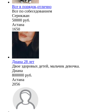
Все в порядок,отлично
Все по собеседованием
Серикжан
50000 руб.
Астана
1650
Диана 28 лет
Двое здоровых детей, мальчик девочка.
Диана
800000 руб.
Астана
2056