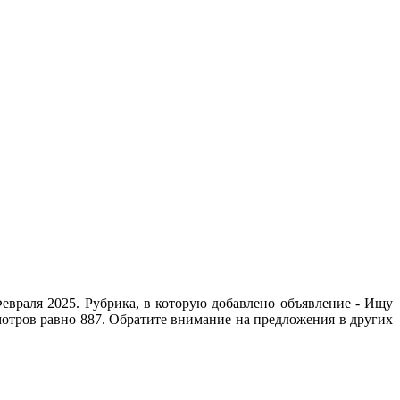
евраля 2025. Рубрика, в которую добавлено объявление - Ищу
смотров равно 887. Обратите внимание на предложения в других