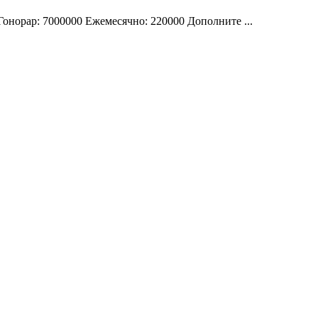
онорар: 7000000 Ежемесячно: 220000 Дополните ...