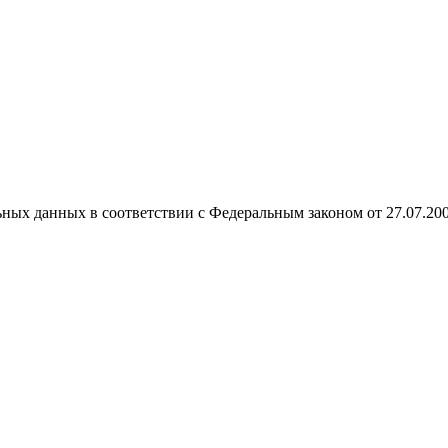
ных данных в соответствии с Федеральным законом от 27.07.20