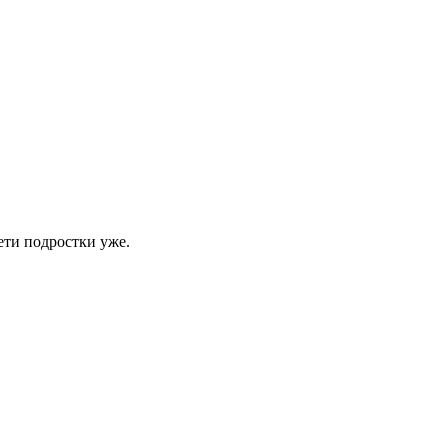
ети подростки уже.