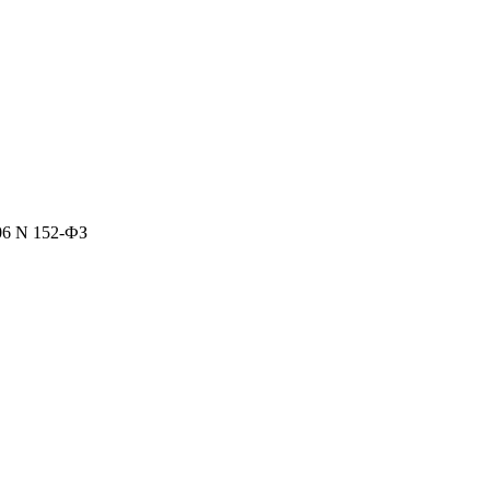
06 N 152-ФЗ