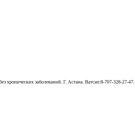
ез хронических заболеваний. Г. Астана. Ватсап:8-707-328-27-47.