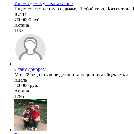
Ищем сурмаму в Казахстане
Ищем ответственную сурмаму. Любой город Казахстана. Г
Юлия
7000000 руб.
Астана
1198
Стану донором
Мне 28 лет, есть двое деток, стану донором яйцеклетки
Адель
400000 руб.
Астана
1796