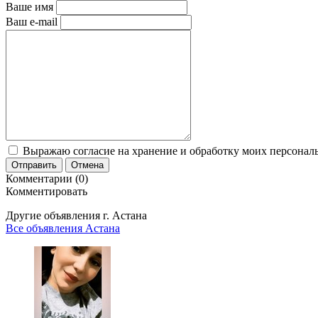
Ваше имя
Ваш e-mail
Выражаю согласие на хранение и обработку моих персональ
Отправить
Отмена
Комментарии (0)
Комментировать
Другие объявления г.
Астана
Все объявления Астана