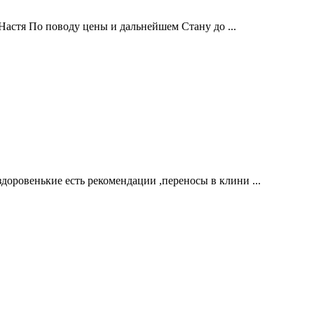
 Настя По поводу цены и дальнейшем Стану до ...
доровенькие есть рекомендации ,переносы в клини ...