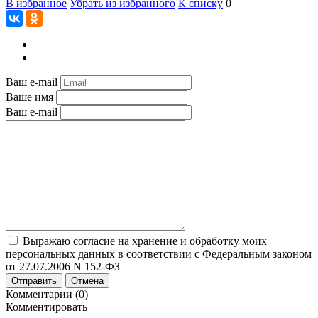
В избранное
Убрать из избранного
К списку
0
Ваш e-mail
Ваше имя
Ваш e-mail
Выражаю согласие на хранение и обработку моих
персональных данных в соответствии с Федеральным законом
от 27.07.2006 N 152-ФЗ
Отправить
Отмена
Комментарии (0)
Комментировать