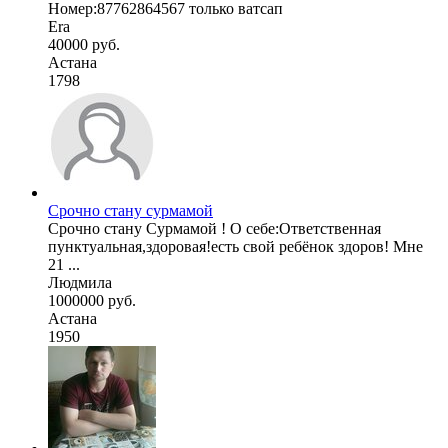
Номер:87762864567 только ватсап
Era
40000 руб.
Астана
1798
Срочно стану сурмамой
Срочно стану Сурмамой ! О себе:Ответственная
пунктуальная,здоровая!есть свой ребёнок здоров! Мне
21 ...
Людмила
1000000 руб.
Астана
1950