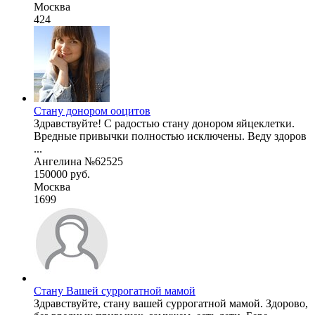
Москва
424
Стану донором ооцитов
Здравствуйте! С радостью стану донором яйцеклетки.
Вредные привычки полностью исключены. Веду здоров
...
Ангелина №62525
150000 руб.
Москва
1699
Стану Вашей суррогатной мамой
Здравствуйте, стану вашей суррогатной мамой. Здорово,