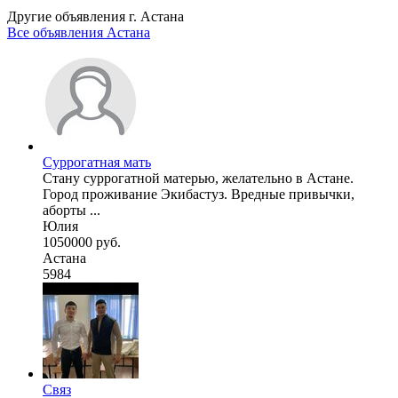
Другие объявления г.
Астана
Все объявления Астана
Суррогатная мать
Стану суррогатной матерью, желательно в Астане.
Город проживание Экибастуз. Вредные привычки,
аборты ...
Юлия
1050000 руб.
Астана
5984
Связ