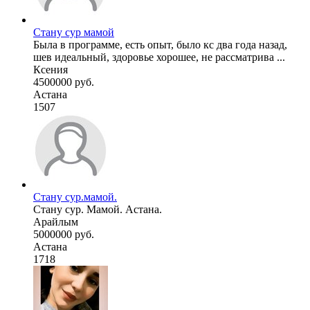
Стану сур мамой
Была в программе, есть опыт, было кс два года назад,
шев идеальный, здоровье хорошее, не рассматрива ...
Ксения
4500000 руб.
Астана
1507
Стану сур.мамой.
Стану сур. Мамой. Астана.
Арайлым
5000000 руб.
Астана
1718