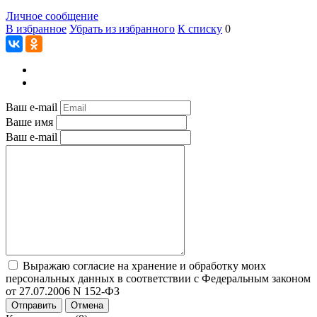
Личное сообщение
В избранное
Убрать из избранного
К списку
0
Ваш e-mail
Ваше имя
Ваш e-mail
Выражаю согласие на хранение и обработку моих
персональных данных в соответствии с Федеральным законом
от 27.07.2006 N 152-ФЗ
Отправить
Отмена