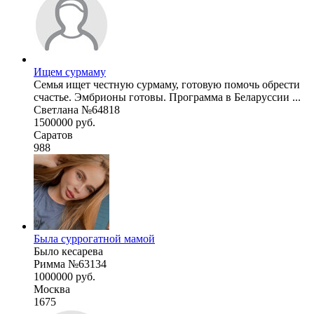
Ищем сурмаму
Семья ищет честную сурмаму, готовую помочь обрести
счастье. Эмбрионы готовы. Программа в Беларуссии ...
Светлана №64818
1500000 руб.
Саратов
988
Была суррогатной мамой
Было кесарева
Римма №63134
1000000 руб.
Москва
1675