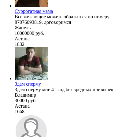
Суррогатная мама
Все желающие можете обратиться по номеру
87076093819, договоримся
Жанель
10000000 руб.
Астана
1832
Здам сперму
Здам сперму мне 41 год без вредных привычек
Владимир
30000 руб.
Астана
1668