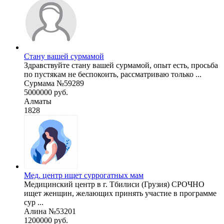
Стану вашей сурмамой
Здравствуйте стану вашей сурмамой, опыт есть, просьба
по пустякам не беспокоить, рассматриваю только ...
Сурмама №59289
5000000 руб.
Алматы
1828
Мед. центр ищет суррогатных мам
Медицинский центр в г. Тбилиси (Грузия) СРОЧНО
ищет женщин, желающих принять участие в программе
сур ...
Алина №53201
1200000 руб.