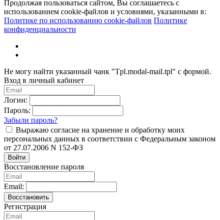
Продолжая пользоваться сайтом, Вы соглашаетесь с
использованием cookie-файлов и условиями, указанными в:
Политике по использованию cookie-файлов
Политике
конфиденциальности
Не могу найти указанный чанк "Tpl.modal-mail.tpl" с формой.
Вход в личный кабинет
Логин:
Пароль:
Забыли пароль?
Выражаю согласие на хранение и обработку моих
персональных данных в соответствии с Федеральным законом
от 27.07.2006 N 152-ФЗ
Войти
Восстановление пароля
Email:
Восстановить
Регистрация