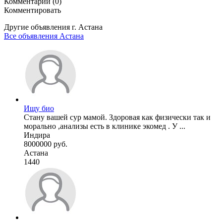
Комментарии (0)
Комментировать
Другие объявления г.
Астана
Все объявления Астана
Ищу био
Стану вашей сур мамой. Здоровая как физически так и
морально ,анализы есть в клинике экомед . У ...
Индира
8000000 руб.
Астана
1440