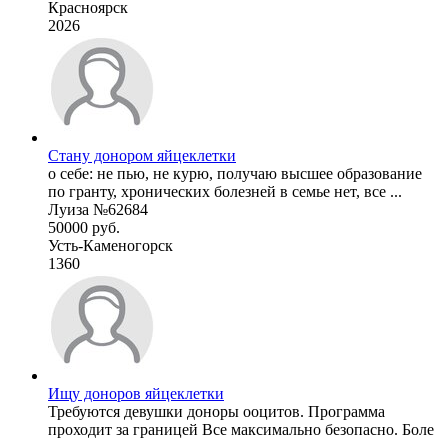
Красноярск
2026
Стану донором яйцеклетки
о себе: не пью, не курю, получаю высшее образование
по гранту, хронических болезней в семье нет, все ...
Луиза №62684
50000 руб.
Усть-Каменогорск
1360
Ищу доноров яйцеклетки
Требуются девушки доноры ооцитов. Программа
проходит за границей Все максимально безопасно. Боле
...