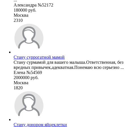
Александра №52172
180000 руб.
Москва
2310
Стану суррогатной мамой
Стану сурмамой для вашего малыша.Ответственная, без
вредных привычек,адекватная.Понемаю всю серьезно ...
Елена №54569
2000000 руб.
Москва
1820
Стану донором яйцеклетки