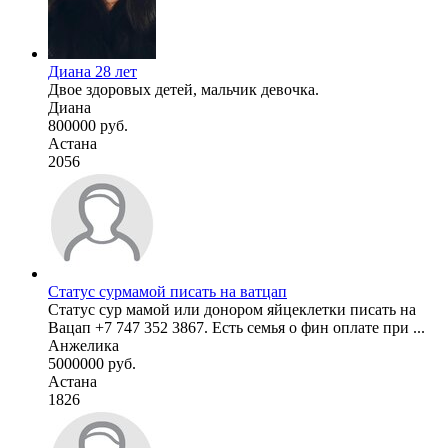
Диана 28 лет
Двое здоровых детей, мальчик девочка.
Диана
800000 руб.
Астана
2056
Статус сурмамой писать на ватцап
Статус сур мамой или донором яйцеклетки писать на
Вацап +7 747 352 3867. Есть семья о фин оплате при ...
Анжелика
5000000 руб.
Астана
1826