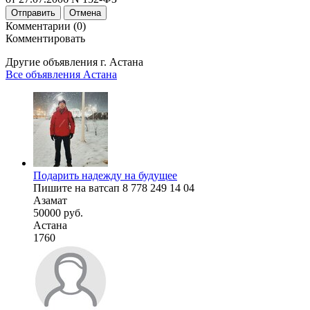
Отправить
Отмена
Комментарии (0)
Комментировать
Другие объявления г.
Астана
Все объявления Астана
Подарить надежду на будущее
Пишите на ватсап 8 778 249 14 04
Азамат
50000 руб.
Астана
1760