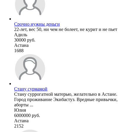
Срочно нужны деньги
22-лет, вес 50, ни чем не болеет, не курит и не пьет
Адиль
30000 руб.
Астана
1688
Стану сурмамой
Стану суррогатной матерью, желательно в Астане.
Город проживание Экибастуз. Вредные привычки,
аборты ...
Юлия
6000000 руб.
Астана
2152