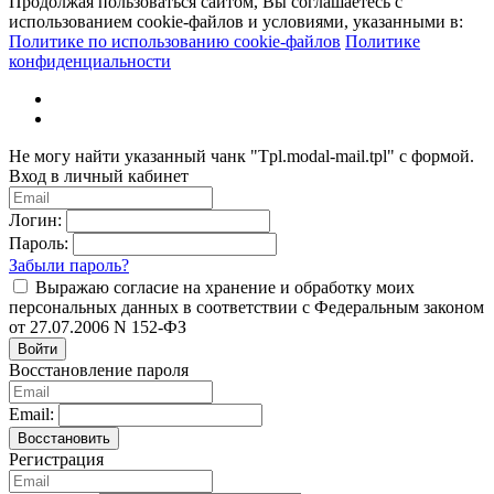
Продолжая пользоваться сайтом, Вы соглашаетесь с
использованием cookie-файлов и условиями, указанными в:
Политике по использованию cookie-файлов
Политике
конфиденциальности
Не могу найти указанный чанк "Tpl.modal-mail.tpl" с формой.
Вход в личный кабинет
Логин:
Пароль:
Забыли пароль?
Выражаю согласие на хранение и обработку моих
персональных данных в соответствии с Федеральным законом
от 27.07.2006 N 152-ФЗ
Войти
Восстановление пароля
Email:
Восстановить
Регистрация