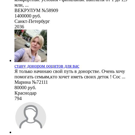
млн, ...
ВЕКРУЛУМ №58909
1400000 руб.
Санкт-Петербург
2036
стану донором ооцитов для вас
Я только начинаю свой путь в донорстве. Очень хочу
помогать семьям,кто хочет иметь своих деток ! Сос ...
Марина №72111
80000 руб.
Краснодар
794