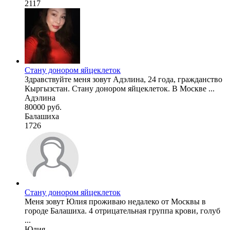
2117
Стану донором яйцеклеток
Здравствуйте меня зовут Адэлина, 24 года, гражданство
Кыргызстан. Стану донором яйцеклеток. В Москве ...
Адэлина
80000 руб.
Балашиха
1726
Стану донором яйцеклеток
Меня зовут Юлия проживаю недалеко от Москвы в
городе Балашиха. 4 отрицательная группа крови, голуб
...
Юлия