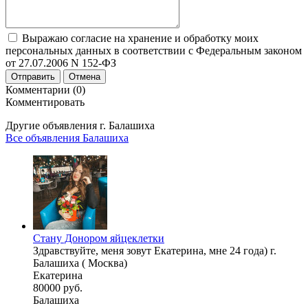
Выражаю согласие на хранение и обработку моих
персональных данных в соответствии с Федеральным законом
от 27.07.2006 N 152-ФЗ
Отправить
Отмена
Комментарии (0)
Комментировать
Другие объявления г.
Балашиха
Все объявления Балашиха
Стану Донором яйцеклетки
Здравствуйте, меня зовут Екатерина, мне 24 года) г.
Балашиха ( Москва)
Екатерина
80000 руб.
Балашиха