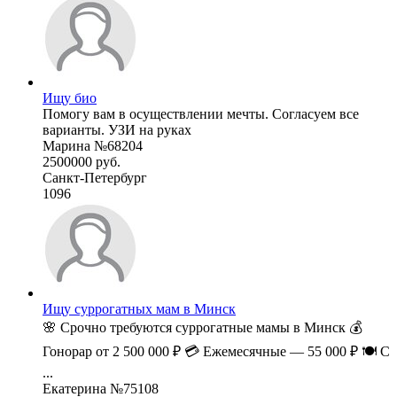
Ищу био
Помогу вам в осуществлении мечты. Согласуем все
варианты. УЗИ на руках
Марина №68204
2500000 руб.
Санкт-Петербург
1096
Ищу суррогатных мам в Минск
🌸 Срочно требуются суррогатные мамы в Минск 💰
Гонорар от 2 500 000 ₽ 💳 Ежемесячные — 55 000 ₽ 🍽 С
...
Екатерина №75108