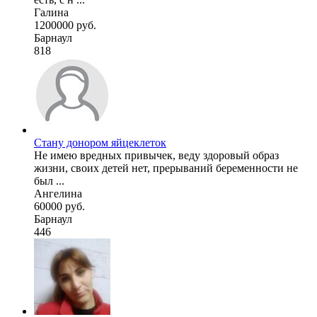
Галина
1200000 руб.
Барнаул
818
Стану донором яйцеклеток
Не имею вредных привычек, веду здоровый образ
жизни, своих детей нет, прерываний беременности не
был ...
Ангелина
60000 руб.
Барнаул
446