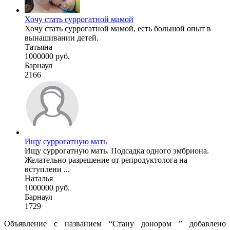
Хочу стать суррогатной мамой
Хочу стать суррогатной мамой, есть большой опыт в
вынашивании детей.
Татьяна
1000000 руб.
Барнаул
2166
Ищу суррогатную мать
Ищу суррогатную мать. Подсадка одного эмбриона.
Желательно разрешение от репродуктолога на
вступлени ...
Наталья
1000000 руб.
Барнаул
1729
Объявление с названием “Стану донором ” добавлено