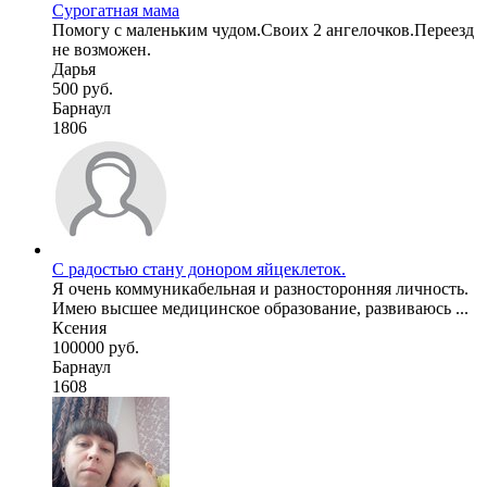
Сурогатная мама
Помогу с маленьким чудом.Своих 2 ангелочков.Переезд
не возможен.
Дарья
500 руб.
Барнаул
1806
С радостью стану донором яйцеклеток.
Я очень коммуникабельная и разносторонняя личность.
Имею высшее медицинское образование, развиваюсь ...
Ксения
100000 руб.
Барнаул
1608