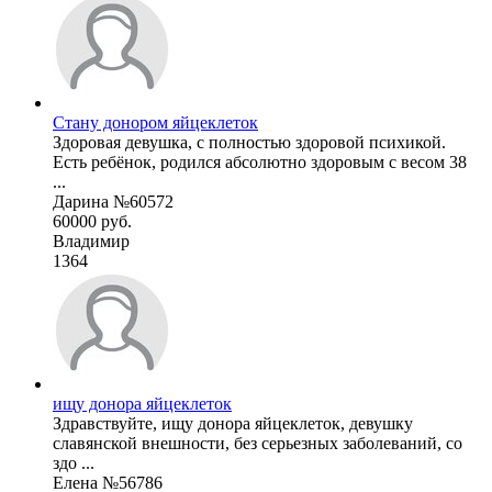
Стану донором яйцеклеток
Здоровая девушка, с полностью здоровой психикой.
Есть ребёнок, родился абсолютно здоровым с весом 38
...
Дарина №60572
60000 руб.
Владимир
1364
ищу донора яйцеклеток
Здравствуйте, ищу донора яйцеклеток, девушку
славянской внешности, без серьезных заболеваний, со
здо ...
Елена №56786