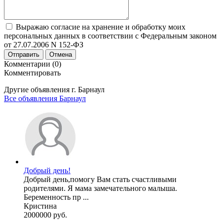
Выражаю согласие на хранение и обработку моих
персональных данных в соответствии с Федеральным законом
от 27.07.2006 N 152-ФЗ
Отправить
Отмена
Комментарии (0)
Комментировать
Другие объявления г.
Барнаул
Все объявления Барнаул
Добрый день!
Добрый день,помогу Вам стать счастливыми
родителями. Я мама замечательного малыша.
Беременность пр ...
Кристина
2000000 руб.