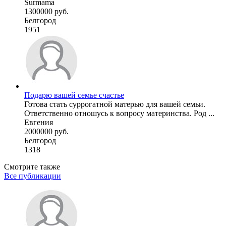
Surmama
1300000 руб.
Белгород
1951
Подарю вашей семье счастье
Готова стать суррогатной матерью для вашей семьи.
Ответственно отношусь к вопросу материнства. Род ...
Евгения
2000000 руб.
Белгород
1318
Смотрите также
Все публикации