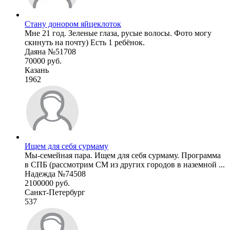
Стану донором яйцеклоток
Мне 21 год. Зеленые глаза, русые волосы. Фото могу
скинуть на почту) Есть 1 ребёнок.
Даяна №51708
70000 руб.
Казань
1962
Ищем для себя сурмаму
Мы-семейная пара. Ищем для себя сурмаму. Программа
в СПБ (рассмотрим СМ из других городов в наземной ...
Надежда №74508
2100000 руб.
Санкт-Петербург
537