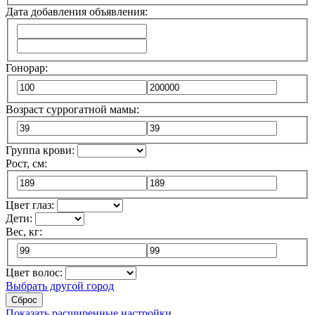
Дата добавления объявления:
Гонорар:
Возраст суррогатной мамы:
Группа крови:
Рост, см:
Цвет глаз:
Дети:
Вес, кг:
Цвет волос:
Выбрать другой город
Сброс
Показать расширенные настройки