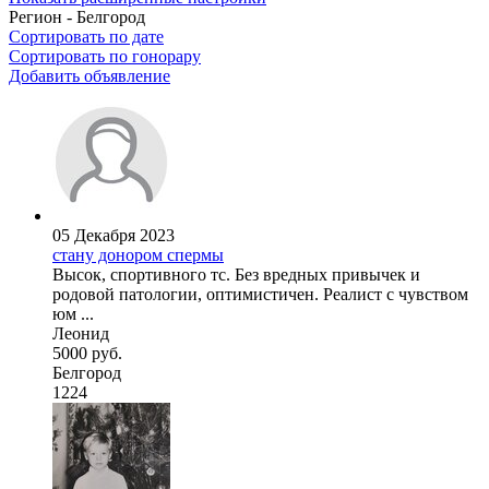
Регион - Белгород
Сортировать по дате
Сортировать по гонорару
Добавить объявление
05 Декабря 2023
стану донором спермы
Высок, спортивного тс. Без вредных привычек и
родовой патологии, оптимистичен. Реалист с чувством
юм ...
Леонид
5000 руб.
Белгород
1224