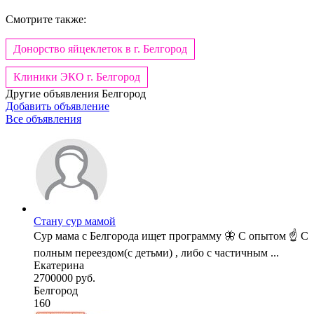
Смотрите также:
Донорство яйцеклеток в г. Белгород
Клиники ЭКО г. Белгород
Другие объявления
Белгород
Добавить объявление
Все объявления
Стану сур мамой
Сур мама с Белгорода ищет программу 🦋 С опытом ☝️ С
полным переездом(с детьми) , либо с частичным ...
Екатерина
2700000 руб.
Белгород
160