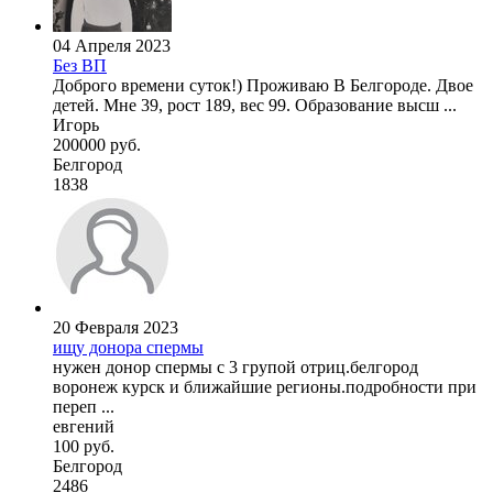
04 Апреля 2023
Без ВП
Доброго времени суток!) Проживаю В Белгороде. Двое
детей. Мне 39, рост 189, вес 99. Образование высш ...
Игорь
200000 руб.
Белгород
1838
20 Февраля 2023
ищу донора спермы
нужен донор спермы с 3 групой отриц.белгород
воронеж курск и ближайшие регионы.подробности при
переп ...
евгений
100 руб.
Белгород
2486