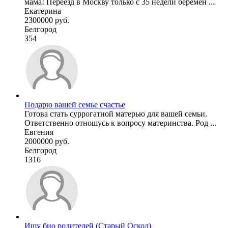
мама! Переезд в Москву только с 35 недели беремен ...
Екатерина
2300000 руб.
Белгород
354
Подарю вашей семье счастье
Готова стать суррогатной матерью для вашей семьи.
Ответственно отношусь к вопросу материнства. Род ...
Евгения
2000000 руб.
Белгород
1316
Ищу био родителей (Старый Оскол)