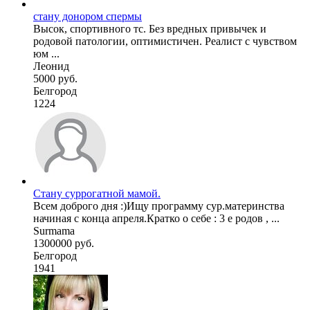
стану донором спермы
Высок, спортивного тс. Без вредных привычек и
родовой патологии, оптимистичен. Реалист с чувством
юм ...
Леонид
5000 руб.
Белгород
1224
Стану суррогатной мамой.
Всем доброго дня :)Ищу программу сур.материнства
начиная с конца апреля.Кратко о себе : 3 е родов , ...
Surmama
1300000 руб.
Белгород
1941