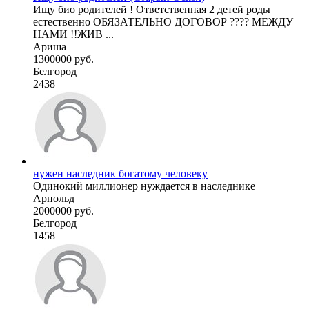
Ищу био родителей ! Ответственная 2 детей роды
естественно ОБЯЗАТЕЛЬНО ДОГОВОР ???? МЕЖДУ
НАМИ !!ЖИВ ...
Ариша
1300000 руб.
Белгород
2438
нужен наследник богатому человеку
Одинокий миллионер нуждается в наследнике
Арнольд
2000000 руб.
Белгород
1458