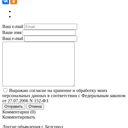
Ваш e-mail
Ваше имя
Ваш e-mail
Выражаю согласие на хранение и обработку моих
персональных данных в соответствии с Федеральным законом
от 27.07.2006 N 152-ФЗ
Отправить
Отмена
Комментарии (0)
Комментировать
Другие объявления г.
Белгород