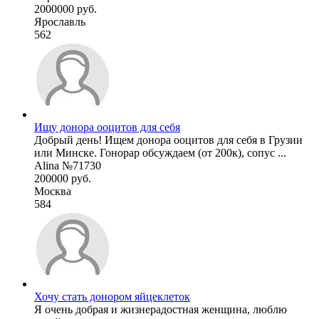
2000000 руб.
Ярославль
562
Ищу донора ооцитов для себя
Добрый день! Ищем донора ооцитов для себя в Грузии
или Минске. Гонорар обсуждаем (от 200к), сопус ...
Alina №71730
200000 руб.
Москва
584
Хочу стать донором яйцеклеток
Я очень добрая и жизнерадостная женщина, люблю