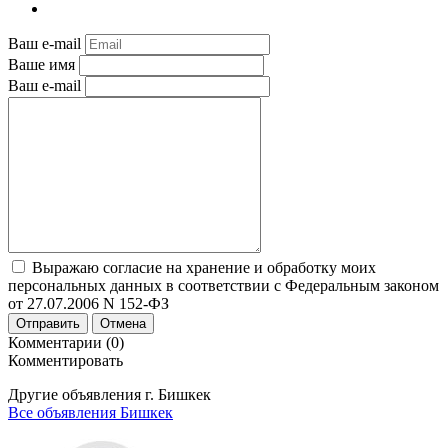
Ваш e-mail
Ваше имя
Ваш e-mail
Выражаю согласие на хранение и обработку моих
персональных данных в соответствии с Федеральным законом
от 27.07.2006 N 152-ФЗ
Отправить
Отмена
Комментарии (0)
Комментировать
Другие объявления г.
Бишкек
Все объявления Бишкек