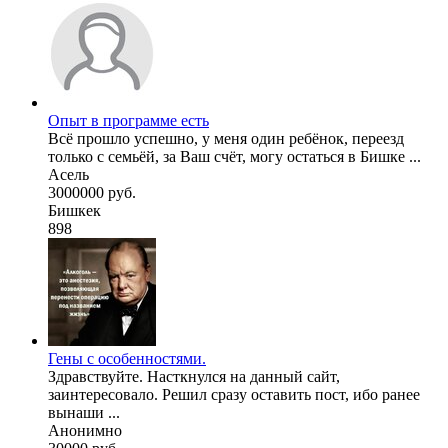
Опыт в программе есть
Всё прошло успешно, у меня один ребёнок, переезд
только с семьёй, за Ваш счёт, могу остаться в Бишке ...
Асель
3000000 руб.
Бишкек
898
Гены с особенностями.
Здравствуйте. Насткнулся на данный сайт,
заинтересовало. Решил сразу оставить пост, ибо ранее
вынаши ...
Анонимно