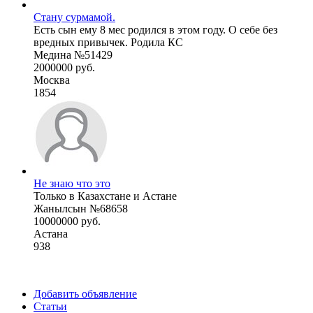
Стану сурмамой.
Есть сын ему 8 мес родился в этом году. О себе без
вредных привычек. Родила КС
Медина №51429
2000000 руб.
Москва
1854
Не знаю что это
Только в Казахстане и Астане
Жанылсын №68658
10000000 руб.
Астана
938
Добавить объявление
Статьи