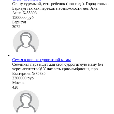
Стану сурмамой, есть ребенок (пол года). Город только
Барнаул так как переехать возможности нет. Ана ...
Анна №55398
1500000 руб.
Барнаул
3072
Семья в поиске сурогатной мамы
Семейная пара ищет для себя суррогатную маму (не
через агентство)! У нас есть крио-эмбрионы, про ...
Екатерина №75735
2300000 руб.
Москва
428