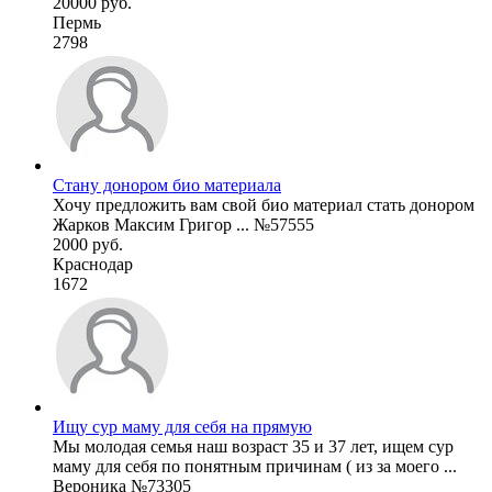
20000 руб.
Пермь
2798
Стану донором био материала
Хочу предложить вам свой био материал стать донором
Жарков Максим Григор ... №57555
2000 руб.
Краснодар
1672
Ищу сур маму для себя на прямую
Мы молодая семья наш возраст 35 и 37 лет, ищем сур
маму для себя по понятным причинам ( из за моего ...
Вероника №73305