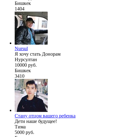
Бишкек
1404
Nursul
Я хочу стать Донорам
Нурсултан
10000 руб.
Бишкек
3410
Стану отцом вашего ребенка
Дети наше будущее!
Тима
5000 руб.