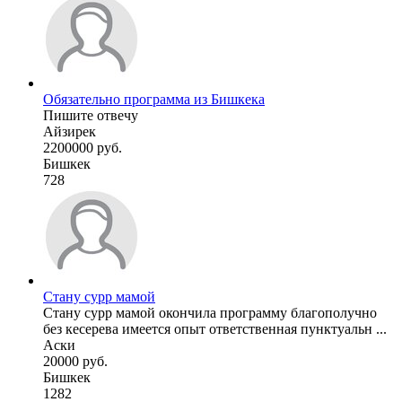
Обязательно программа из Бишкека
Пишите отвечу
Айзирек
2200000 руб.
Бишкек
728
Стану сурр мамой
Стану сурр мамой окончила программу благополучно
без кесерева имеется опыт ответственная пунктуальн ...
Аски
20000 руб.
Бишкек
1282