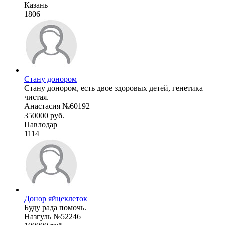
Казань
1806
Стану донором
Стану донором, есть двое здоровых детей, генетика
чистая.
Анастасия №60192
350000 руб.
Павлодар
1114
Донор яйцеклеток
Буду рада помочь.
Назгуль №52246