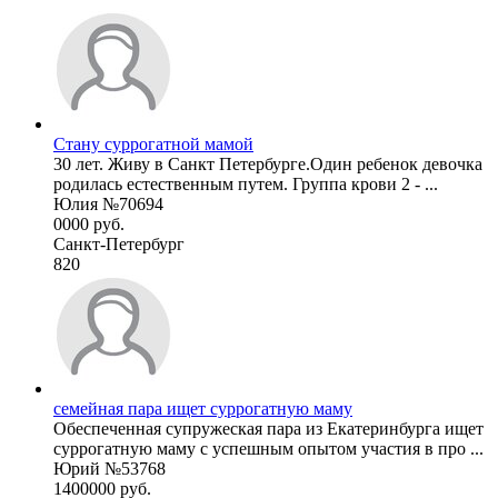
Стану суррогатной мамой
30 лет. Живу в Санкт Петербурге.Один ребенок девочка
родилась естественным путем. Группа крови 2 - ...
Юлия №70694
0000 руб.
Санкт-Петербург
820
семейная пара ищет суррогатную маму
Обеспеченная супружеская пара из Екатеринбурга ищет
суррогатную маму с успешным опытом участия в про ...
Юрий №53768
1400000 руб.