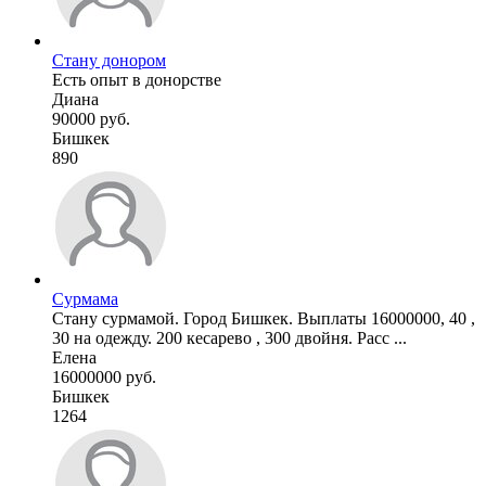
Стану донором
Есть опыт в донорстве
Диана
90000 руб.
Бишкек
890
Сурмама
Стану сурмамой. Город Бишкек. Выплаты 16000000, 40 ,
30 на одежду. 200 кесарево , 300 двойня. Расс ...
Елена
16000000 руб.
Бишкек
1264