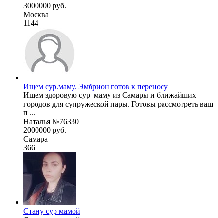
3000000 руб.
Москва
1144
Ищем сур.маму. Эмбрион готов к переносу
Ищем здоровую сур. маму из Самары и ближайших
городов для супружеской пары. Готовы рассмотреть ваш
п ...
Наталья №76330
2000000 руб.
Самара
366
Стану сур мамой