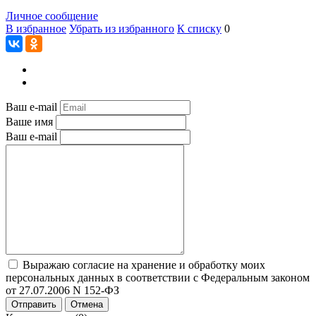
Личное сообщение
В избранное
Убрать из избранного
К списку
0
Ваш e-mail
Ваше имя
Ваш e-mail
Выражаю согласие на хранение и обработку моих
персональных данных в соответствии с Федеральным законом
от 27.07.2006 N 152-ФЗ
Отправить
Отмена