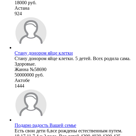
18000 руб.
Астана
924
Стану донором яйце клетки
Стану донором яйце клетки. 5 детей. Всех родила сама.
Здоровые.
Жанна №58690
50000000 руб.
Актобе
1444
Подарю радость Вашей семье
Есть свои дети 6,все рождены естественным путем.