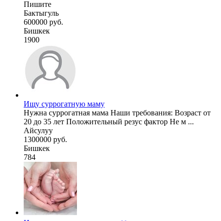
Пишите
Бактыгуль
600000 руб.
Бишкек
1900
Ищу суррогатную маму
Нужна суррогатная мама Наши требования: Возраст от
20 до 35 лет Положительный резус фактор Не м ...
Айсулуу
1300000 руб.
Бишкек
784