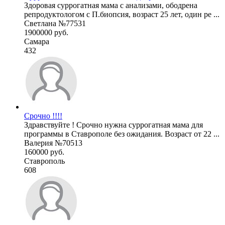
Здоровая суррогатная мама с анализами, ободрена
репродуктологом с П.биопсия, возраст 25 лет, один ре ...
Светлана №77531
1900000 руб.
Самара
432
Срочно !!!!
Здравствуйте ! Срочно нужна суррогатная мама для
программы в Ставрополе без ожидания. Возраст от 22 ...
Валерия №70513
160000 руб.
Ставрополь
608