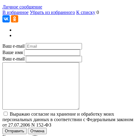
Личное сообщение
В избранное
Убрать из избранного
К списку
0
Ваш e-mail
Ваше имя
Ваш e-mail
Выражаю согласие на хранение и обработку моих
персональных данных в соответствии с Федеральным законом
от 27.07.2006 N 152-ФЗ
Отправить
Отмена