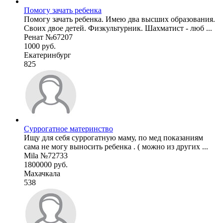
Помогу зачать ребенка
Помогу зачать ребенка. Имею два высших образования.
Своих двое детей. Физкультурник. Шахматист - люб ...
Ренат №67207
1000 руб.
Екатеринбург
825
Суррогатное материнство
Ищу для себя суррогатную маму, по мед показаниям
сама не могу выносить ребенка . ( можно из других ...
Mila №72733
1800000 руб.
Махачкала
538