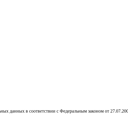
ных данных в соответствии с Федеральным законом от 27.07.20