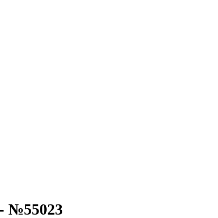
 - №55023