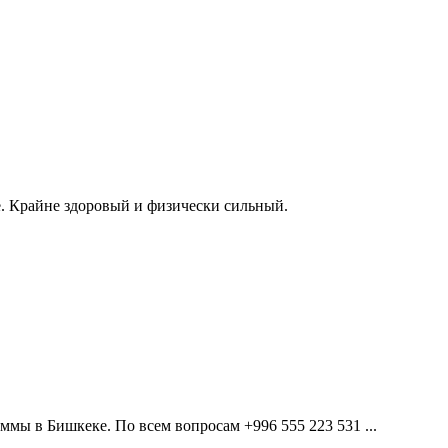
е. Крайне здоровый и физически сильный.
мы в Бишкеке. По всем вопросам +996 555 223 531 ...