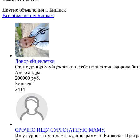
Другие объявления г.
Бишкек
Все объявления Бишкек
Донор яйцеклетки
Стану донором яйцеклетки о себе полностью здорова без
Александра
200000 руб.
Бишкек
2414
СРОЧНО ИЩУ СУРРОГАТНУЮ МАМУ.
Ищу суррогатную мамочку, программа в Бишкеке. Програм