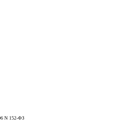
06 N 152-ФЗ