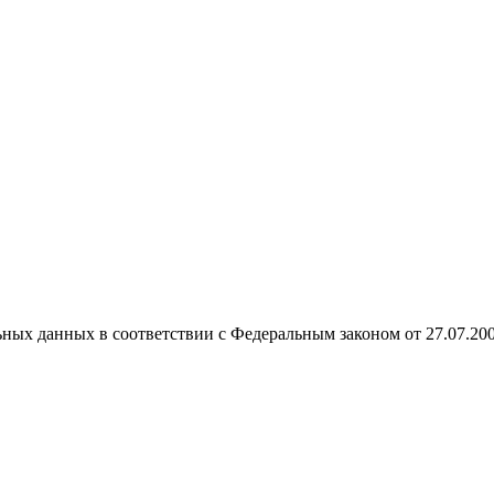
ных данных в соответствии с Федеральным законом от 27.07.20