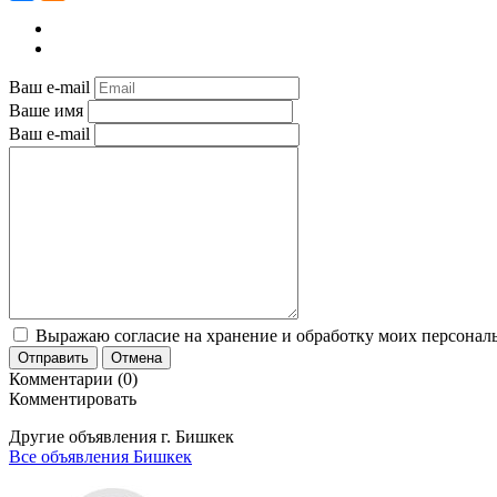
Ваш e-mail
Ваше имя
Ваш e-mail
Выражаю согласие на хранение и обработку моих персональ
Отправить
Отмена
Комментарии (0)
Комментировать
Другие объявления г.
Бишкек
Все объявления Бишкек