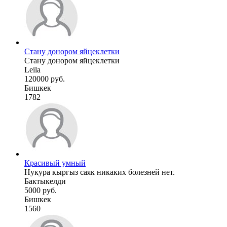
Стану донором яйцеклетки
Стану донором яйцеклетки
Leila
120000 руб.
Бишкек
1782
Красивый умный
Нукура кыргыз саяк никаких болезней нет.
Бактыкелди
5000 руб.
Бишкек
1560