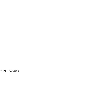
06 N 152-ФЗ