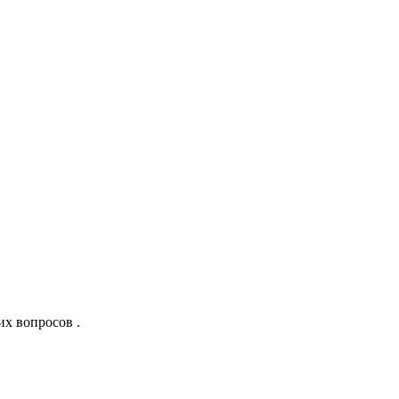
их вопросов .