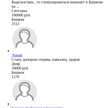
Кыргызстана , то стимулироваться начинает в Бишкеке
на ...
Светлана
100000 руб.
Бишкек
2512
Донор
Стану донором спермы, кавказец, здоров
Дияр
10000 руб.
Бишкек
1270