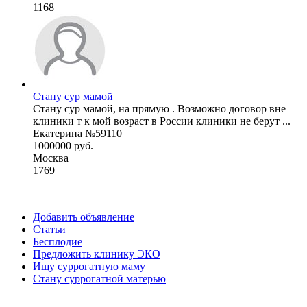
1168
Стану сур мамой
Стану сур мамой, на прямую . Возможно договор вне
клиники т к мой возраст в России клиники не берут ...
Екатерина №59110
1000000 руб.
Москва
1769
Добавить объявление
Статьи
Бесплодие
Предложить клинику ЭКО
Ищу суррогатную маму
Стану суррогатной матерью