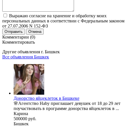
Выражаю согласие на хранение и обработку моих
персональных данных в соответствии с Федеральным законом
от 27.07.2006 N 152-ФЗ
Отправить
Отмена
Комментарии (0)
Комментировать
Другие объявления г.
Бишкек
Все объявления Бишкек
Донорство яйцеклеток в Бишкеке
🌸Агентство Haby приглашает девушек от 18 до 29 лет
поучаствовать в программе донорства яйцеклеток в ...
Карина
500000 руб.
Бишкек