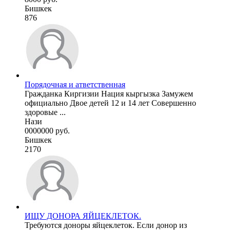
Бишкек
876
Порядочная и атветственная
Гражданка Киргизии Нация кыргызка Замужем
официально Двое детей 12 и 14 лет Совершенно
здоровые ...
Нази
0000000 руб.
Бишкек
2170
ИЩУ ДОНОРА ЯЙЦЕКЛЕТОК.
Требуются доноры яйцеклеток. Если донор из