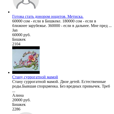
Готова стать донором ооцитов. Метиска.
60000 сом - если в Бишкеке. 180000 сом - если в
ближнее зарубежье. 360000 - если в дальнее. Мне пред ...
Jan
60000 руб.
Бишкек
2104
Стану суррогатной мамой
Стану суррогатной мамой. Двое детей. Естественные
роды.Бывшая спорцменка. Без вредных привычек. Треб
...
Алина
20000 руб.
Бишкек
2286