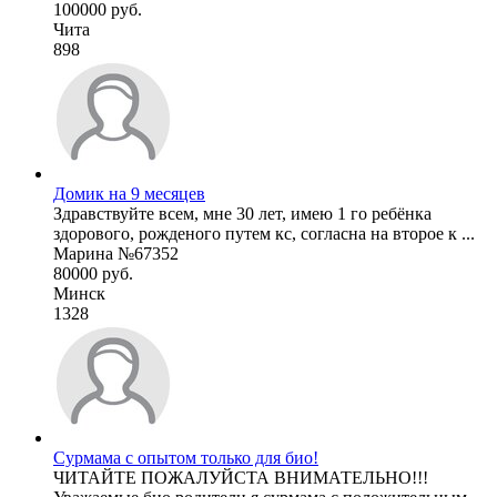
100000 руб.
Чита
898
Домик на 9 месяцев
Здравствуйте всем, мне 30 лет, имею 1 го ребёнка
здорового, рожденого путем кс, согласна на второе к ...
Марина №67352
80000 руб.
Минск
1328
Сурмама с опытом только для био!
ЧИТАЙТЕ ПОЖАЛУЙСТА ВНИМАТЕЛЬНО!!!