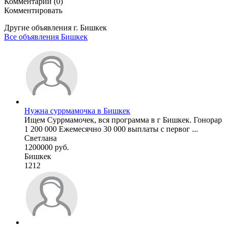
Комментарии (0)
Комментировать
Другие объявления г.
Бишкек
Все объявления Бишкек
Нужна суррмамочка в Бишкек
Ищем Суррмамочек, вся программа в г Бишкек. Гонорар
1 200 000 Ежемесячно 30 000 выплаты с первог ...
Светлана
1200000 руб.
Бишкек
1212