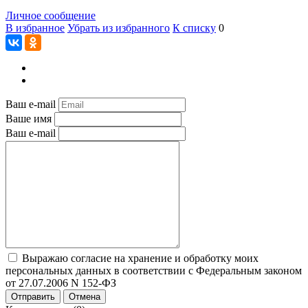
Личное сообщение
В избранное
Убрать из избранного
К списку
0
Ваш e-mail
Ваше имя
Ваш e-mail
Выражаю согласие на хранение и обработку моих
персональных данных в соответствии с Федеральным законом
от 27.07.2006 N 152-ФЗ
Отправить
Отмена