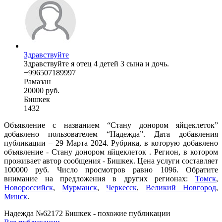
Здравствуйте
Здравствуйте я отец 4 детей 3 сына и дочь.
+996507189997
Рамазан
20000 руб.
Бишкек
1432
Объявление с названием “Стану донором яйцеклеток”
добавлено пользователем “Надежда”. Дата добавления
публикации – 29 Марта 2024. Рубрика, в которую добавлено
объявление - Стану донором яйцеклеток . Регион, в котором
проживает автор сообщения - Бишкек. Цена услуги составляет
100000 руб. Число просмотров равно 1096. Обратите
внимание на предложения в других регионах:
Томск
,
Новороссийск
,
Мурманск
,
Черкесск
,
Великий Новгород
,
Минск
.
Надежда №62172 Бишкек - похожие публикации