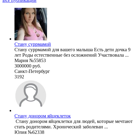
Все публикации
Стану суррмамой
Стану суррмамой для вашего малыша Есть дети дочка 9
лет Роды естественные без осложнений Участвовала ...
Мария №55853
3000000 руб.
Санкт-Петербург
3192
Стану донором яйцеклеток
стать родителями. Хронический заболеван ...
Юлия №62338