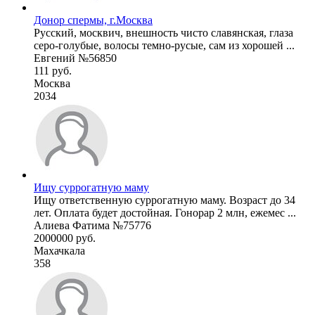
Донор спермы, г.Москва
Русский, москвич, внешность чисто славянская, глаза
серо-голубые, волосы темно-русые, сам из хорошей ...
Евгений №56850
111 руб.
Москва
2034
Ищу суррогатную маму
Ищу ответственную суррогатную маму. Возраст до 34
лет. Оплата будет достойная. Гонорар 2 млн, ежемес ...
Алиева Фатима №75776
2000000 руб.
Махачкала
358