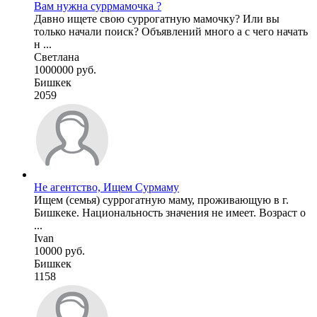
Вам нужна суррмамочка ?
Давно ищете свою суррогатную мамочку? Или вы
только начали поиск? Объявлений много а с чего начать
н ...
Светлана
1000000 руб.
Бишкек
2059
Не агентство, Ищем Сурмаму
Ищем (семья) суррогатную маму, проживающую в г.
Бишкеке. Национальность значения не имеет. Возраст о
...
Ivan
10000 руб.
Бишкек
1158