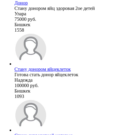
Донор
Стану донором яйц здоровая 2ое детей
Улара
75000 руб.
Бишкек
1558
Стану донором яйцеклеток
Готова стать донор яйцеклеток
Надежда
100000 руб.
Бишкек
1093