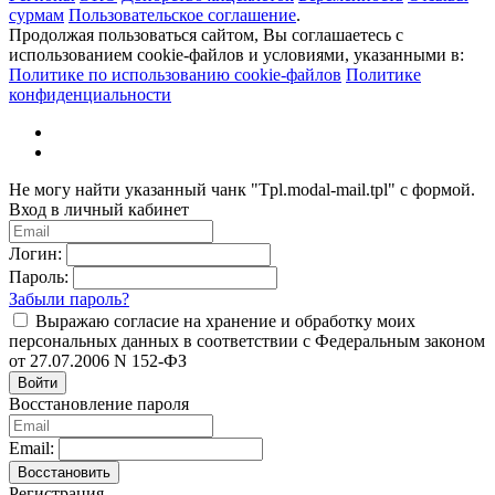
сурмам
Пользовательское соглашение
.
Продолжая пользоваться сайтом, Вы соглашаетесь с
использованием cookie-файлов и условиями, указанными в:
Политике по использованию cookie-файлов
Политике
конфиденциальности
Не могу найти указанный чанк "Tpl.modal-mail.tpl" с формой.
Вход в личный кабинет
Логин:
Пароль:
Забыли пароль?
Выражаю согласие на хранение и обработку моих
персональных данных в соответствии с Федеральным законом
от 27.07.2006 N 152-ФЗ
Войти
Восстановление пароля
Email:
Восстановить
Регистрация