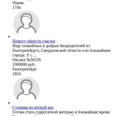
Пермь
1744
Помогу обрести счастье
Ищу спокойных и добрых биородителей из
Екатеринбурга, Свердловской области или ближайшие
города. У с ...
Оксана №56539
1000000 руб.
Екатеринбург
1824
Сурмама во второй раз
Готова стать суррогатной матерью в ближайшее время