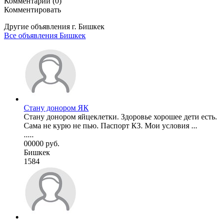
Комментарии (0)
Комментировать
Другие объявления г.
Бишкек
Все объявления Бишкек
Стану донором ЯК
Стану донором яйцеклетки. Здоровье хорошее дети есть.
Сама не курю не пью. Паспорт КЗ. Мои условия ...
.....
00000 руб.
Бишкек
1584