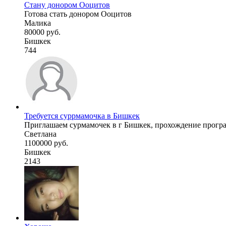
Стану донором Ооцитов
Готова стать донором Ооцитов
Малика
80000 руб.
Бишкек
744
Требуется суррмамочка в Бишкек
Приглашаем сурмамочек в г Бишкек, прохождение програ
Светлана
1100000 руб.
Бишкек
2143