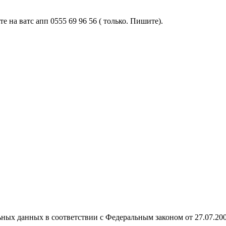
 на ватс апп 0555 69 96 56 ( только. Пишите).
ных данных в соответствии с Федеральным законом от 27.07.20