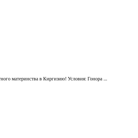
ого материнства в Киргизию! Условия: Гонора ...