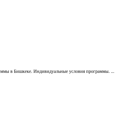
ммы в Бишкеке. Индивидуальные условия программы. ...