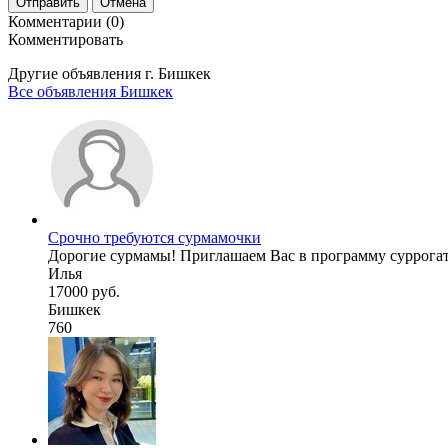
Отправить
Отмена
Комментарии (0)
Комментировать
Другие объявления г.
Бишкек
Все объявления Бишкек
Срочно требуются сурмамочки
Дорогие сурмамы! Приглашаем Вас в программу суррогатн
Илья
17000 руб.
Бишкек
760