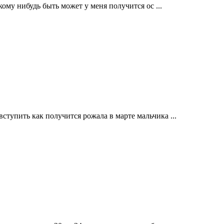
ому нибудь быть может у меня получится ос ...
ступить как получится рожала в марте мальчика ...