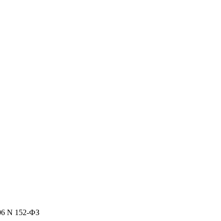
06 N 152-ФЗ