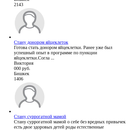
2143
Стану донором яйцеклеток
Готова стать донором яйцеклетки. Ранее уже был
успешный опыт в программе по пункции
яйцеклетки.Согла ...
Виктория
000 руб.
Бишкек
1406
Стану суррогатной мамой
Стану суррогатной мамой о себе без вредных привычек
есть двое здоровых детей роды естественные