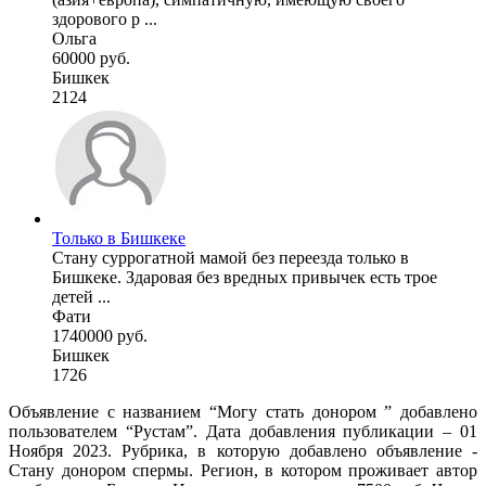
здорового р ...
Ольга
60000 руб.
Бишкек
2124
Только в Бишкеке
Стану суррогатной мамой без переезда только в
Бишкеке. Здаровая без вредных привычек есть трое
детей ...
Фати
1740000 руб.
Бишкек
1726
Объявление с названием “Могу стать донором ” добавлено
пользователем “Рустам”. Дата добавления публикации – 01
Ноября 2023. Рубрика, в которую добавлено объявление -
Стану донором спермы. Регион, в котором проживает автор