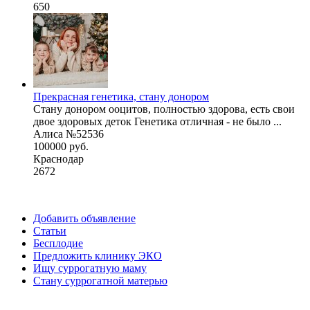
650
Прекрасная генетика, стану донором
Стану донором ооцитов, полностью здорова, есть свои
двое здоровых деток Генетика отличная - не было ...
Алиса №52536
100000 руб.
Краснодар
2672
Добавить объявление
Статьи
Бесплодие
Предложить клинику ЭКО
Ищу суррогатную маму
Стану суррогатной матерью