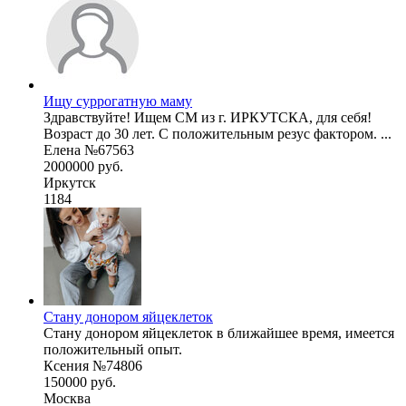
Ищу суррогатную маму
Здравствуйте! Ищем СМ из г. ИРКУТСКА, для себя!
Возраст до 30 лет. С положительным резус фактором. ...
Елена №67563
2000000 руб.
Иркутск
1184
Стану донором яйцеклеток
Стану донором яйцеклеток в ближайшее время, имеется
положительный опыт.
Ксения №74806
150000 руб.
Москва