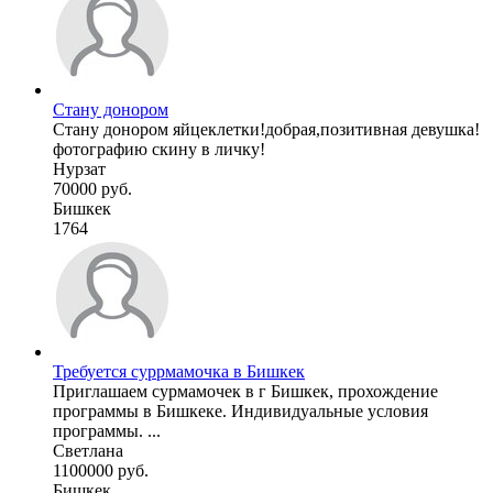
Стану донором
Стану донором яйцеклетки!добрая,позитивная девушка!
фотографию скину в личку!
Нурзат
70000 руб.
Бишкек
1764
Требуется суррмамочка в Бишкек
Приглашаем сурмамочек в г Бишкек, прохождение
программы в Бишкеке. Индивидуальные условия
программы. ...
Светлана
1100000 руб.
Бишкек