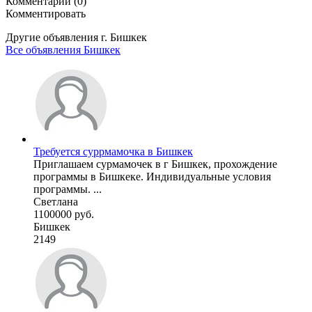
Комментарии (0)
Комментировать
Другие объявления г.
Бишкек
Все объявления Бишкек
Требуется суррмамочка в Бишкек
Приглашаем сурмамочек в г Бишкек, прохождение
программы в Бишкеке. Индивидуальные условия
программы. ...
Светлана
1100000 руб.
Бишкек
2149