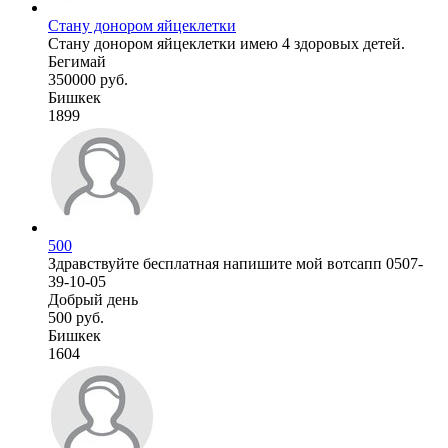
Стану донором яйцеклетки
Стану донором яйцеклетки имею 4 здоровых детей.
Бегимай
350000 руб.
Бишкек
1899
500
Здравствуйте бесплатная напишите мой вотсапп 0507-
39-10-05
Добрый день
500 руб.
Бишкек
1604