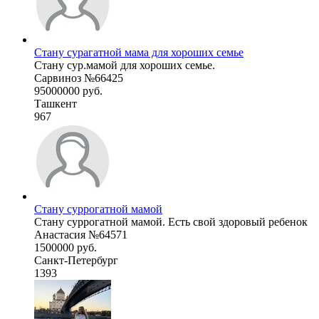
Стану сурагатной мама для хороших семье
Стану сур.мамой для хороших семье.
Сарвиноз №66425
95000000 руб.
Ташкент
967
Стану суррогатной мамой
Стану суррогатной мамой. Есть свой здоровый ребенок
Анастасия №64571
1500000 руб.
Санкт-Петербург
1393