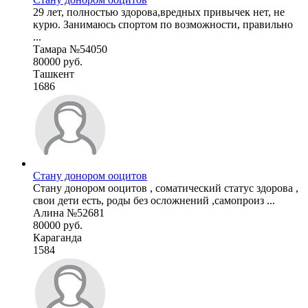
29 лет, полностью здорова,вредных привычек нет, не
курю. Занимаюсь спортом по возможности, правильно
...
Тамара №54050
80000 руб.
Ташкент
1686
Стану донором ооцитов
Стану донором ооцитов , соматический статус здорова ,
свои дети есть, роды без осложнений ,самопроиз ...
Алина №52681
80000 руб.
Караганда
1584