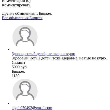
Комментарии (0)
Комментировать
Другие объявления г.
Бишкек
Все объявления Бишкек
Здоров, есть 2 детей, не пью, не курю
Здоровый, есть 2 детей, тоже здоровые, не пью не курю.
Салават
5000 руб.
Бишкек
1189
aigul.050492@gmail.com