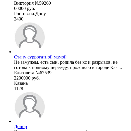
Виктория №59260
60000 руб.
Ростов-на-Дону
2400
Стану суррогатной мамой
Не замужем, есть сын, родила без кс и разрывов, не
готова к полному переезду, проживаю в городе Каз ...
Елизавета №67539
2200000 руб.
Казань
1128
Донор