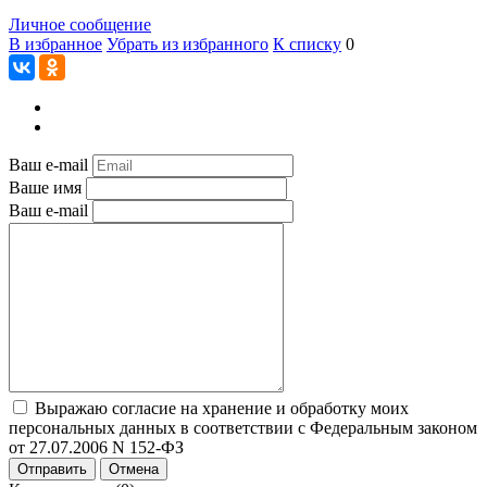
Личное сообщение
В избранное
Убрать из избранного
К списку
0
Ваш e-mail
Ваше имя
Ваш e-mail
Выражаю согласие на хранение и обработку моих
персональных данных в соответствии с Федеральным законом
от 27.07.2006 N 152-ФЗ
Отправить
Отмена