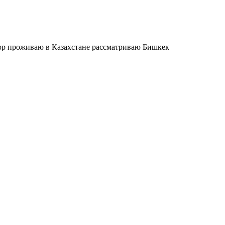
ор проживаю в Казахстане рассматриваю Бишкек