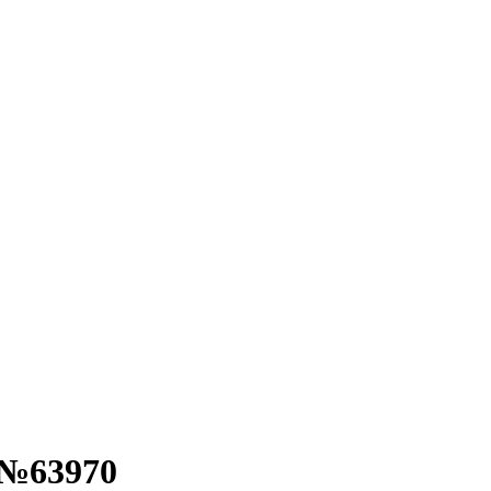
 №63970