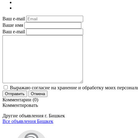
Ваш e-mail
Ваше имя
Ваш e-mail
Выражаю согласие на хранение и обработку моих персональ
Отправить
Отмена
Комментарии (0)
Комментировать
Другие объявления г.
Бишкек
Все объявления Бишкек