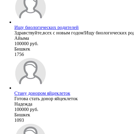
Ищу биологических родителей
Здравствуйте,всех с новым годом!Ищу биологических род
Айыма
100000 руб.
Бишкек
1756
Стану донором яйцеклеток
Готова стать донор яйцеклеток
Надежда
100000 руб.
Бишкек
1093