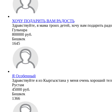
ХОЧУ ПОДАРИТЬ ВАМ РАДОСТЬ
Здравствуйте, я мама троих детей, хочу вам подарить радо
Гульнара
800000 руб.
Бишкек
1645
Я Особенный
Здравствуйте я из Кыргызстана у меня очень хороший тел
Рустам
45000 руб.
Бишкек
1366