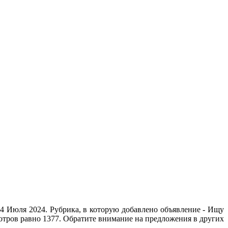
4 Июля 2024. Рубрика, в которую добавлено объявление - Ищу
мотров равно 1377. Обратите внимание на предложения в других