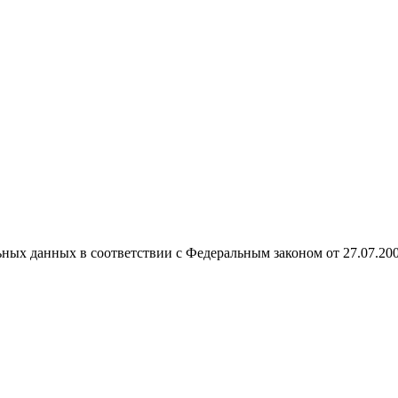
ных данных в соответствии с Федеральным законом от 27.07.20