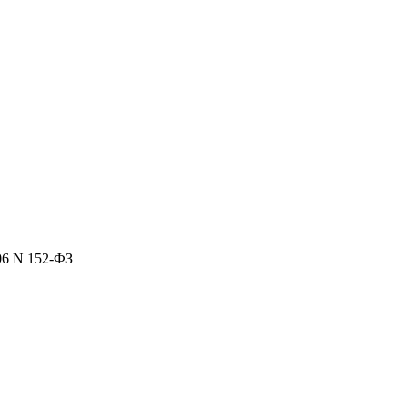
06 N 152-ФЗ