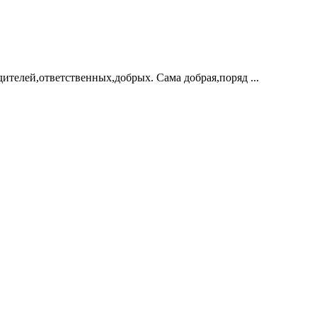
ителей,ответственных,добрых. Сама добрая,поряд ...