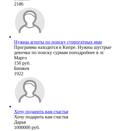
2186
Нужны агенты по поиску суррогатных мам
Программа находится в Кипре. Нужны шустрые
девочки по поиску сурмам поподробнее в лс
Марго
150 руб.
Бишкек
1922
Хочу подарить вам счастья
Хочу подарить вам счастья
Дарья
1000000 руб.