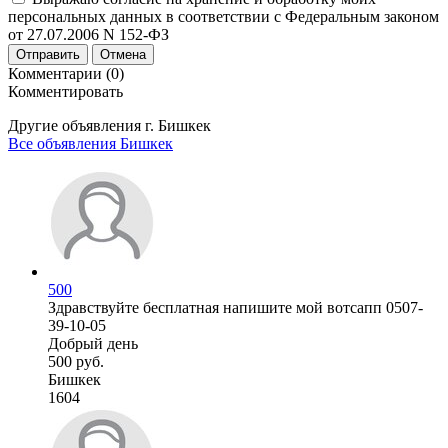
персональных данных в соответствии с Федеральным законом
от 27.07.2006 N 152-ФЗ
Отправить
Отмена
Комментарии (0)
Комментировать
Другие объявления г.
Бишкек
Все объявления Бишкек
500
Здравствуйте бесплатная напишите мой вотсапп 0507-
39-10-05
Добрый день
500 руб.
Бишкек
1604