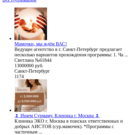
Мамочки, мы ждём ВАС!
Ведущее агентство в г. Санкт-Петербург предлагает
несколько вариантов прохождения программы: 1. Ча ...
Светлана №61844
13000000 руб.
Санкт-Петербург
1174
🌷 Ищем Сурмаму. Клиника г. Москва 🌷
Клиника ЭКО г. Москва в поисках ответственных и
добрых АИСТОВ (сур.мамочек). *Программы с
частичным ...