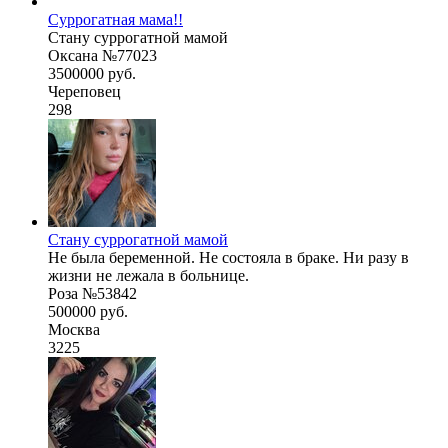
Суррогатная мама!!
Стану суррогатной мамой
Оксана №77023
3500000 руб.
Череповец
298
Стану суррогатной мамой
Не была беременной. Не состояла в браке. Ни разу в
жизни не лежала в больнице.
Роза №53842
500000 руб.
Москва
3225