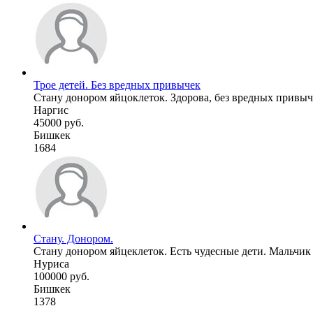
Трое детей. Без вредных привычек
Стану донором яйцоклеток. Здорова, без вредных привыче
Наргис
45000 руб.
Бишкек
1684
Стану. Донором.
Стану донором яйцеклеток. Есть чудесные дети. Мальчик 
Нуриса
100000 руб.
Бишкек
1378