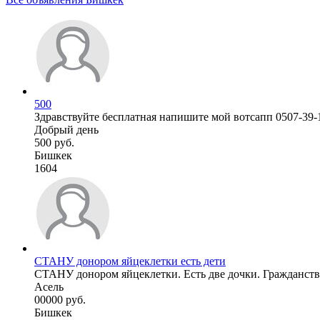
500
Здравствуйте бесплатная напишите мой вотсапп 0507-39-
Добрый день
500 руб.
Бишкек
1604
СТАНУ донором яйцеклетки есть дети
СТАНУ донором яйцеклетки. Есть две дочки. Гражданство
Асель
00000 руб.
Бишкек