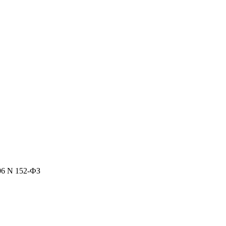
06 N 152-ФЗ