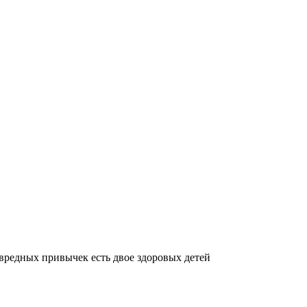
 вредных привычек есть двое здоровых детей