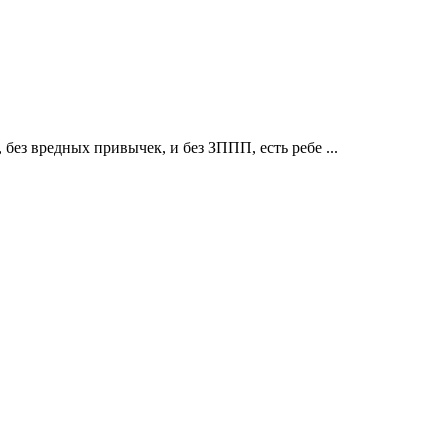
 без вредных привычек, и без ЗППП, есть ребе ...