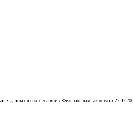
ных данных в соответствии с Федеральным законом от 27.07.20