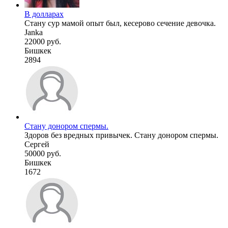
В долларах
Стану сур мамой опыт был, кесерово сечение девочка.
Janka
22000 руб.
Бишкек
2894
Стану донором спермы.
Здоров без вредных привычек. Стану донором спермы.
Сергей
50000 руб.
Бишкек
1672