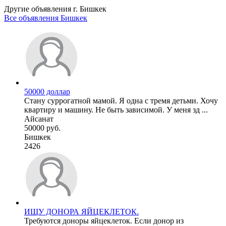
Другие объявления г.
Бишкек
Все объявления Бишкек
50000 доллар
Стану суррогатной мамой. Я одна с тремя детьми. Хочу
квартиру и машину. Не быть зависимой. У меня зд ...
Айсанат
50000 руб.
Бишкек
2426
ИЩУ ДОНОРА ЯЙЦЕКЛЕТОК.
Требуются доноры яйцеклеток. Если донор из