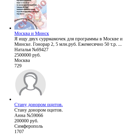
Москва и Минск
Я ищу двух суррмамочек для программы в Москве и
Минске. Гонорар 2, 5 млн.руб. Ежемесячно 50 т.р. ...
Наталья №69427
2500000 руб.
Москва
729
Стану донором оцитов.
Стану донором оцитов.
Анна №59066
200000 руб.
Симферополь
1707