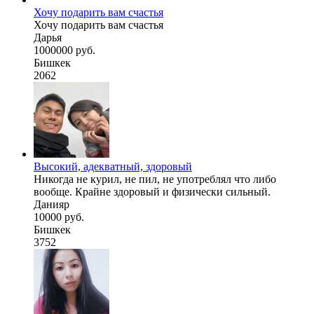
Хочу подарить вам счастья
Хочу подарить вам счастья
Дарья
1000000 руб.
Бишкек
2062
Высокий, адекватный, здоровый
Никогда не курил, не пил, не употреблял что либо
вообще. Крайне здоровый и физически сильный.
Данияр
10000 руб.
Бишкек
3752