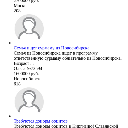
2700000 руб.
Москва
208
Семья ищет сурмаму из Новосибирска
Семья из Новосибирска ищет в программу
ответственную сурмаму обязательно из Новосибирска.
Возраст ...
Ольга №73594
1600000 руб.
Новосибирск
618
Требуются доноры ооцитов
Требуются доноры ооцитов в Киргизию! Славянской