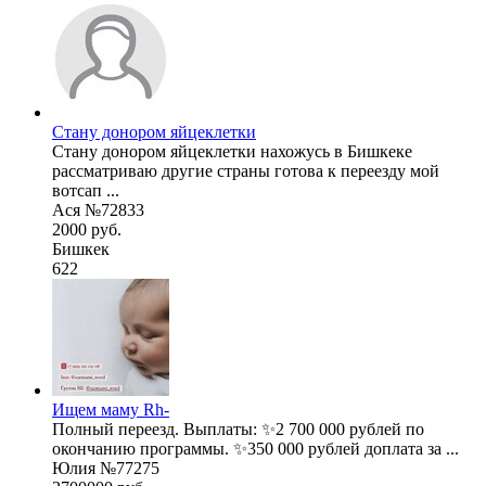
Стану донором яйцеклетки
Стану донором яйцеклетки нахожусь в Бишкеке
рассматриваю другие страны готова к переезду мой
вотсап ...
Ася №72833
2000 руб.
Бишкек
622
Ищем маму Rh-
Полный переезд. Выплаты: ✨2 700 000 рублей по
окончанию программы. ✨350 000 рублей доплата за ...
Юлия №77275