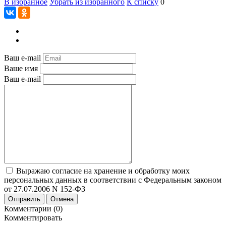
В избранное
Убрать из избранного
К списку
0
Ваш e-mail
Ваше имя
Ваш e-mail
Выражаю согласие на хранение и обработку моих
персональных данных в соответствии с Федеральным законом
от 27.07.2006 N 152-ФЗ
Отправить
Отмена
Комментарии (0)
Комментировать