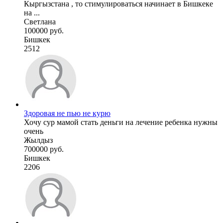
Кыргызстана , то стимулироваться начинает в Бишкеке
на ...
Светлана
100000 руб.
Бишкек
2512
Здоровая не пью не курю
Хочу сур мамой стать деньги на лечение ребенка нужны
очень
Жылдыз
700000 руб.
Бишкек
2206