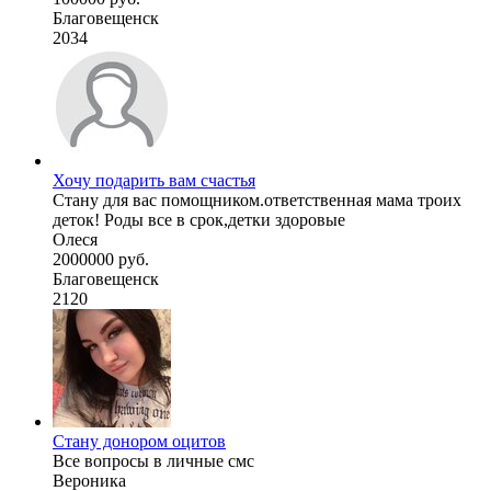
Благовещенск
2034
Хочу подарить вам счастья
Стану для вас помощником.ответственная мама троих
деток! Роды все в срок,детки здоровые
Олеся
2000000 руб.
Благовещенск
2120
Стану донором оцитов
Все вопросы в личные смс
Вероника