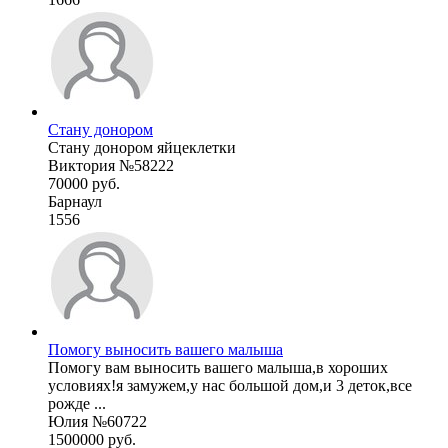
Стану донором
Стану донором яйцеклетки
Виктория №58222
70000 руб.
Барнаул
1556
Помогу выносить вашего малыша
Помогу вам выносить вашего малыша,в хороших
условиях!я замужем,у нас большой дом,и 3 деток,все
рожде ...
Юлия №60722
1500000 руб.