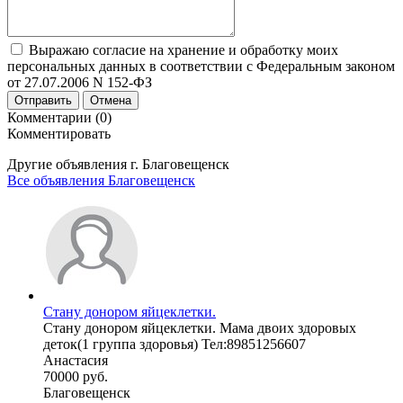
Выражаю согласие на хранение и обработку моих
персональных данных в соответствии с Федеральным законом
от 27.07.2006 N 152-ФЗ
Отправить
Отмена
Комментарии (0)
Комментировать
Другие объявления г.
Благовещенск
Все объявления Благовещенск
Стану донором яйцеклетки.
Стану донором яйцеклетки. Мама двоих здоровых
деток(1 группа здоровья) Тел:89851256607
Анастасия
70000 руб.
Благовещенск