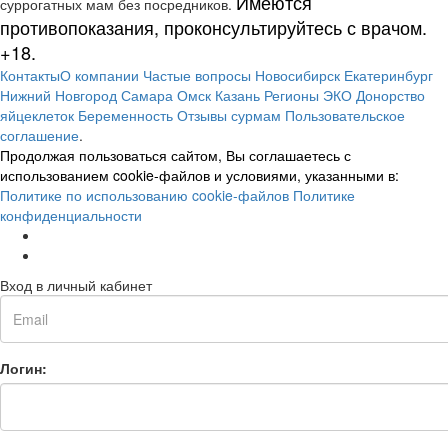
Имеются
суррогатных мам без посредников.
противопоказания, проконсультируйтесь с врачом.
+18.
Контакты
О компании
Частые вопросы
Новосибирск
Екатеринбург
Нижний Новгород
Самара
Омск
Казань
Регионы
ЭКО
Донорство
яйцеклеток
Беременность
Отзывы сурмам
Пользовательское
соглашение
.
Продолжая пользоваться сайтом, Вы соглашаетесь с
использованием cookie-файлов и условиями, указанными в:
Политике по использованию cookie-файлов
Политике
конфиденциальности
Вход в личный кабинет
Логин: