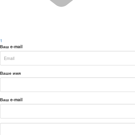
1
Ваш e-mail
Ваше имя
Ваш e-mail