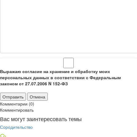
Выражаю согласие на хранение и обработку моих
персональных данных в соответствии с Федеральным
законом от 27.07.2006 N 152-ФЗ
Отправить
Отмена
Комментарии (0)
Комментировать
Вас могут заинтересовать темы
Сородительство