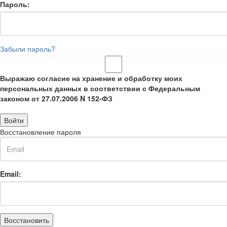
Пароль:
Забыли пароль?
Выражаю согласие на хранение и обработку моих
персональных данных в соответствии с Федеральным
законом от 27.07.2006 N 152-ФЗ
Войти
Восстановление пароля
Email:
Восстановить