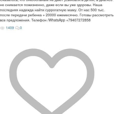
не снимается пожизненно, даже если вы уже здоровы. Наша
последняя надежда найти суррогатную маму. От нас 500 тыс.
после передачи ребенка + 20000 ежемесячно. Готовы рассмотреть
все предложения. Телефон /WhatsApp +79407272858
1409
0