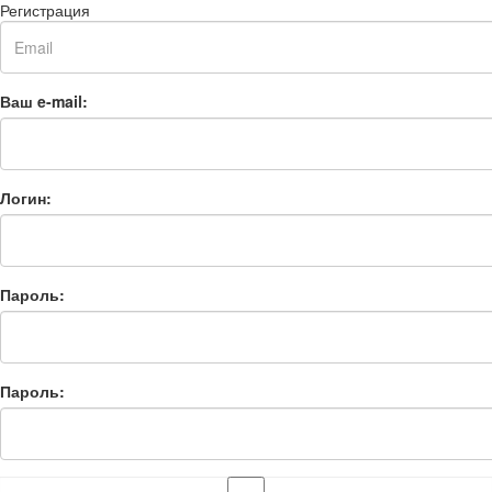
Регистрация
Ваш e-mail:
Логин:
Пароль:
Пароль: