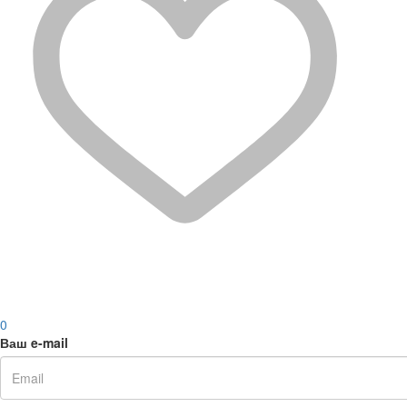
0
Ваш e-mail