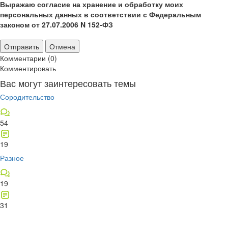
Выражаю согласие на хранение и обработку моих
персональных данных в соответствии с Федеральным
законом от 27.07.2006 N 152-ФЗ
Отправить
Отмена
Комментарии (0)
Комментировать
Вас могут заинтересовать темы
Сородительство
54
19
Разное
19
31