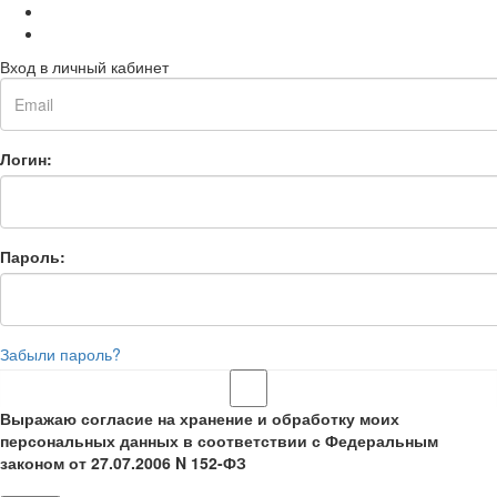
Вход в личный кабинет
Логин:
Пароль:
Забыли пароль?
Выражаю согласие на хранение и обработку моих
персональных данных в соответствии с Федеральным
законом от 27.07.2006 N 152-ФЗ