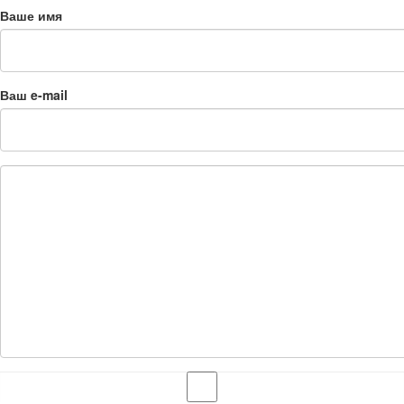
Ваше имя
Ваш e-mail