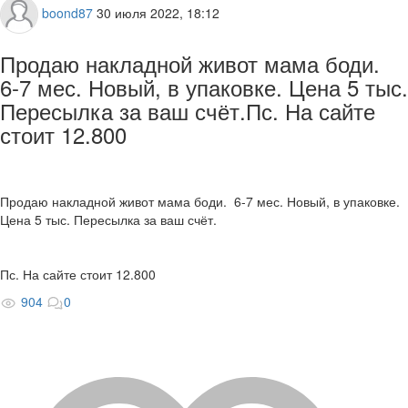
boond87
30 июля 2022, 18:12
Продаю накладной живот мама боди.
6-7 мес. Новый, в упаковке. Цена 5 тыс.
Пересылка за ваш счёт.Пс. На сайте
стоит 12.800
Продаю накладной живот мама боди. 6-7 мес. Новый, в упаковке.
Цена 5 тыс. Пересылка за ваш счёт.
Пс. На сайте стоит 12.800
904
0