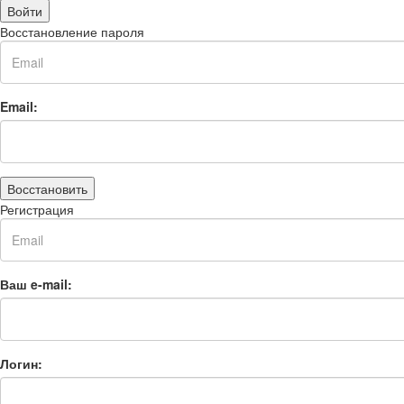
Войти
Восстановление пароля
Email:
Восстановить
Регистрация
Ваш e-mail:
Логин: