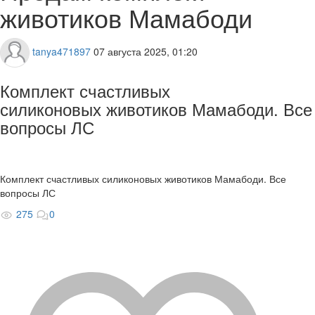
животиков Мамабоди
tanya471897
07 августа 2025, 01:20
Комплект счастливых
силиконовых животиков Мамабоди. Все
вопросы ЛС
Комплект счастливых силиконовых животиков Мамабоди. Все
вопросы ЛС
275
0