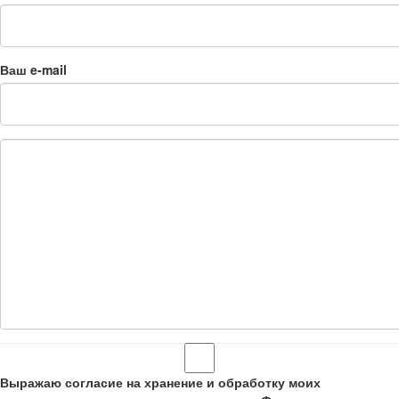
Ваш e-mail
Выражаю согласие на хранение и обработку моих