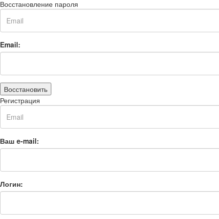
Восстановление пароля
Email:
Восстановить
Регистрация
Ваш e-mail:
Логин: