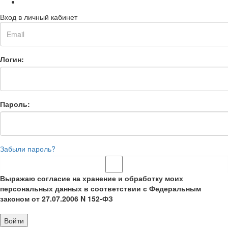
Вход в личный кабинет
Логин:
Пароль:
Забыли пароль?
Выражаю согласие на хранение и обработку моих
персональных данных в соответствии с Федеральным
законом от 27.07.2006 N 152-ФЗ
Войти