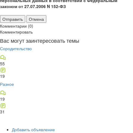
персональных данных в соответствии с Федеральным
законом от 27.07.2006 N 152-ФЗ
Отправить
Отмена
Комментарии (0)
Комментировать
Вас могут заинтересовать темы
Сородительство
55
19
Разное
19
31
Добавить объявление