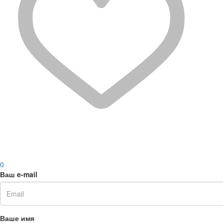
0
Ваш e-mail
Ваше имя